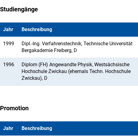
Studiengänge
Jahr
Beschreibung
1999
Dipl.-Ing. Verfahrenstechnik, Technische Universität
Bergakademie Freiberg, D
1996
Diplom (FH) Angewandte Physik, Westsächsische
Hochschule Zwickau (ehemals Techn. Hochschule
Zwickau), D
Promotion
Jahr
Beschreibung