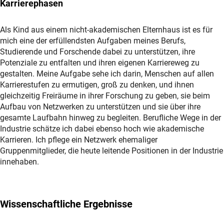
Karrierephasen
Als Kind aus einem nicht-akademischen Elternhaus ist es für
mich eine der erfüllendsten Aufgaben meines Berufs,
Studierende und Forschende dabei zu unterstützen, ihre
Potenziale zu entfalten und ihren eigenen Karriereweg zu
gestalten. Meine Aufgabe sehe ich darin, Menschen auf allen
Karrierestufen zu ermutigen, groß zu denken, und ihnen
gleichzeitig Freiräume in ihrer Forschung zu geben, sie beim
Aufbau von Netzwerken zu unterstützen und sie über ihre
gesamte Laufbahn hinweg zu begleiten. Berufliche Wege in der
Industrie schätze ich dabei ebenso hoch wie akademische
Karrieren. Ich pflege ein Netzwerk ehemaliger
Gruppenmitglieder, die heute leitende Positionen in der Industrie
innehaben.
Wissenschaftliche Ergebnisse