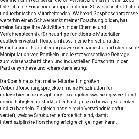
leite ich eine Forschungsgruppe mit rund 30 wissenschaftlichen
und technischen Mitarbeitenden. Während Gasphasenprozesse
weiterhin einen Schwerpunkt meiner Forschung bilden, hat
meine Gruppe ihre Aktivitäten in der Chemie- und
Verfahrenstechnik für neuartige funktionale Materialien
deutlich erweitert. Heute umfasst meine Forschung die
Handhabung, Formulierung sowie mechanische und chemische
Manipulation von Partikeln und leistet wesentliche Beiträge
zum wissenschaftlichen und industriellen Fortschritt in der
Partikelsynthese und -charakterisierung.
Darüber hinaus hat meine Mitarbeit in großen
Verbundforschungsprojekten meine Faszination für
unterschiedliche disziplinäre Herangehensweisen geweckt und
meine Fähigkeit gestärkt, über Fachgrenzen hinweg zu denken
und zu handeln. Zugleich hat sie mein Verständnis dafür
vertieft, welche Strukturen erforderlich sind, damit
interdisziplinäre Forschung erfolgreich gelingen kann.