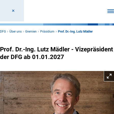
Men
DFG
Über uns
Gremien
Präsidium
Prof. Dr.-Ing. Lutz Mädler
Prof. Dr.-Ing. Lutz Mädler - Vizepräsident
der DFG ab 01.01.2027