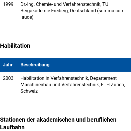
1999
Dr.-Ing. Chemie- und Verfahrenstechnik, TU
Bergakademie Freiberg, Deutschland (summa cum
laude)
Habilitation
Jahr
Beschreibung
2003
Habilitation in Verfahrenstechnik, Departement
Maschinenbau und Verfahrenstechnik, ETH Zürich,
Schweiz
Stationen der akademischen und beruflichen
Laufbahn