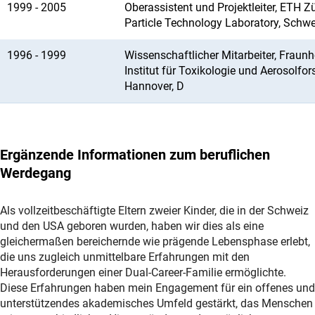
1999 - 2005
Oberassistent und Projektleiter, ETH Zü
Particle Technology Laboratory, Schwe
1996 - 1999
Wissenschaftlicher Mitarbeiter, Fraunh
Institut für Toxikologie und Aerosolfo
Hannover, D
Ergänzende Informationen zum beruflichen
Werdegang
Als vollzeitbeschäftigte Eltern zweier Kinder, die in der Schweiz
und den USA geboren wurden, haben wir dies als eine
gleichermaßen bereichernde wie prägende Lebensphase erlebt,
die uns zugleich unmittelbare Erfahrungen mit den
Herausforderungen einer Dual-Career-Familie ermöglichte.
Diese Erfahrungen haben mein Engagement für ein offenes und
unterstützendes akademisches Umfeld gestärkt, das Menschen