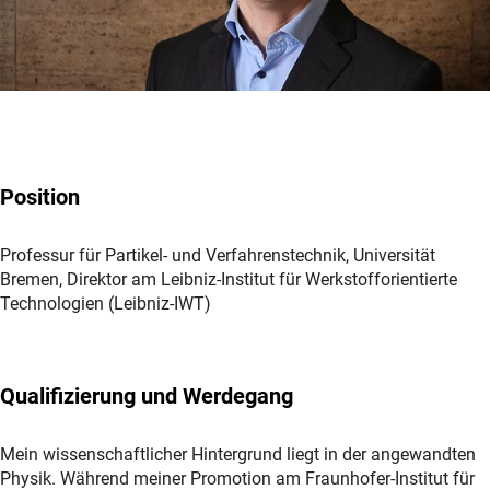
Position
Professur für Partikel- und Verfahrenstechnik, Universität
Bremen, Direktor am Leibniz-Institut für Werkstofforientierte
Technologien (Leibniz-IWT)
Qualifizierung und Werdegang
Mein wissenschaftlicher Hintergrund liegt in der angewandten
Physik. Während meiner Promotion am Fraunhofer-Institut für