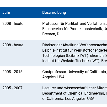
Jahr
Beschreibung
2008 - heute
Professor für Partikel- und Verfahrenst
Fachbereich für Produktionstechnik, Un
Bremen, D
2008 - heute
Direktor der Abteilung Verfahrenstechn
Leibniz-Institut für Werkstofforientierte
Technologien (Leibniz-IWT); ehemals S
Institut für Werkstofftechnik (IWT), B
2008 - 2015
Gastprofessor, University of California
Angeles, USA
2005 - 2007
Lecturer und wissenschaftlicher Mitarb
Department of Chemical Engineering, U
of California, Los Angeles, USA