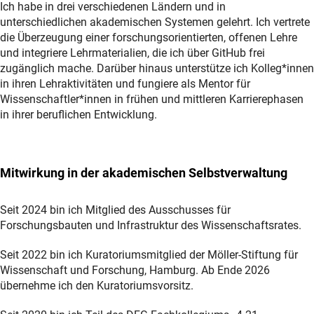
Ich habe in drei verschiedenen Ländern und in
unterschiedlichen akademischen Systemen gelehrt. Ich vertrete
die Überzeugung einer forschungsorientierten, offenen Lehre
und integriere Lehrmaterialien, die ich über GitHub frei
zugänglich mache. Darüber hinaus unterstütze ich Kolleg*innen
in ihren Lehraktivitäten und fungiere als Mentor für
Wissenschaftler*innen in frühen und mittleren Karrierephasen
in ihrer beruflichen Entwicklung.
Mitwirkung in der akademischen Selbstverwaltung
Seit 2024 bin ich Mitglied des Ausschusses für
Forschungsbauten und Infrastruktur des Wissenschaftsrates.
Seit 2022 bin ich Kuratoriumsmitglied der Möller-Stiftung für
Wissenschaft und Forschung, Hamburg. Ab Ende 2026
übernehme ich den Kuratoriumsvorsitz.