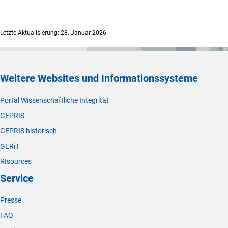
Letzte Aktualisierung: 28. Januar 2026
Weitere Websites und Informationssysteme
Portal Wissenschaftliche Integrität
GEPRIS
GEPRIS historisch
GERiT
RIsources
Service
Presse
FAQ