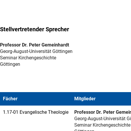
Stellvertretender Sprecher
Professor Dr. Peter Gemeinhardt
Georg-August-Universität Göttingen
Seminar Kirchengeschichte
Göttingen
Fächer
Mitglieder
1.17-01 Evangelische Theologie
Professor Dr. Peter Gemei
Georg-August-Universität G
Seminar Kirchengeschichte