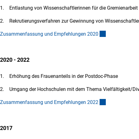
Entlastung von Wissenschaftlerinnen für die Gremienarbeit
Rekrutierungsverfahren zur Gewinnung von Wissenschaftle
(Download)
Zusammenfassung und Empfehlungen 202
0
2020 - 2022
Erhöhung des Frauenanteils in der Postdoc-Phase
Umgang der Hochschulen mit dem Thema Vielfältigkeit/Div
(Download)
Zusammenfassung und Empfehlungen 202
2
2017