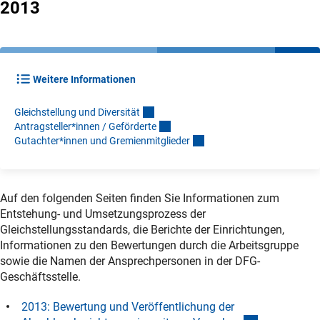
2013
Weitere Informationen
Gleichstellung und Diversitä
t
Antragsteller*innen / Gefördert
e
Gutachter*innen und Gremienmitgliede
r
Auf den folgenden Seiten finden Sie Informationen zum
Entstehung- und Umsetzungsprozess der
Gleichstellungsstandards, die Berichte der Einrichtungen,
Informationen zu den Bewertungen durch die Arbeitsgruppe
sowie die Namen der Ansprechpersonen in der DFG-
Geschäftsstelle.
2013: Bewertung und Veröffentlichung der