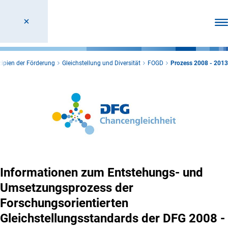
Men
ipien der Förderung
Gleichstellung und Diversität
FOGD
Prozess 2008 - 2013
Informationen zum Entstehungs- und
Umsetzungsprozess der
Forschungsorientierten
Gleichstellungsstandards der DFG 2008 -