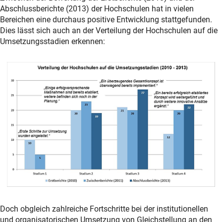
Abschlussberichte (2013) der Hochschulen hat in vielen
Bereichen eine durchaus positive Entwicklung stattgefunden.
Dies lässt sich auch an der Verteilung der Hochschulen auf die
Umsetzungsstadien erkennen:
Doch obgleich zahlreiche Fortschritte bei der institutionellen
und organisatorischen Umsetzung von Gleichstellung an den