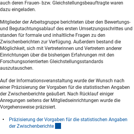
auch deren Frauen- bzw. Gleichstellungsbeauftragte waren
dazu eingeladen.
Mitglieder der Arbeitsgruppe berichteten über den Bewertungs-
und Begutachtungsablauf des ersten Umsetzungsschrittes und
standen für formale und inhaltliche Fragen zu den
Zwischenberichten zur Verfügung. Außerdem bestand die
Möglichkeit, sich mit Vertreterinnen und Vertretern anderer
Einrichtungen über die bisherigen Erfahrungen mit den
Forschungsorientierten Gleichstellungsstandards
auszutauschen.
Auf der Informationsveranstaltung wurde der Wunsch nach
einer Präzisierung der Vorgaben für die statistischen Angaben
der Zwischenberichte geäußert. Nach Rücklauf einiger
Anregungen seitens der Mitgliedseinrichtungen wurde die
Vorgehensweise präzisiert.
Präzisierung der Vorgaben für die statistischen Angaben
(Download)
der Zwischenbericht
e