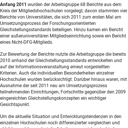
Anfang 2011
wurden der Arbeitsgruppe 68 Berichte aus dem
Kreis der Mitgliedshochschulen vorgelegt, davon stammten vier
Berichte von Universitäten, die sich 2011 zum ersten Mal am
Umsetzungsprozess der Forschungsorientierten
Gleichstellungsstandards beteiligen. Hinzu kamen ein Bericht
einer außeruniversitären Mitgliedseinrichtung sowie ein Bericht
eines Nicht-DFG-Mitglieds.
Zur Bewertung der Berichte nutzte die Arbeitsgruppe die bereits
2010 anhand der Gleichstellungsstandards entwickelten und
auf der Informationsveranstaltung erneut vorgestellten
Kriterien. Auch die individuellen Besonderheiten einzelner
Hochschulen wurden berücksichtigt. Darüber hinaus waren, mit
Ausnahme der seit 2011 neu am Umsetzungsprozess
teilnehmenden Einrichtungen, Fortschritte gegenüber den 2009
eingereichten Gleichstellungskonzepten ein wichtiger
Gesichtspunkt.
Um die aktuelle Situation und Entwicklungstendenzen in den
einzelnen Hochschulen noch differenzierter vergleichen und