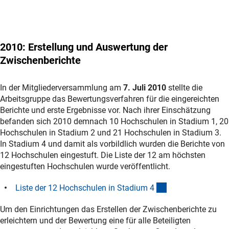
2010
: Erstellung und Auswertung der
Zwischenberichte
In der Mitgliederversammlung am
7. Juli 2010
stellte die
Arbeitsgruppe das Bewertungsverfahren für die eingereichten
Berichte und erste Ergebnisse vor. Nach ihrer Einschätzung
befanden sich 2010 demnach 10 Hochschulen in Stadium 1, 20
Hochschulen in Stadium 2 und 21 Hochschulen in Stadium 3.
In Stadium 4 und damit als vorbildlich wurden die Berichte von
12 Hochschulen eingestuft. Die Liste der 12 am höchsten
eingestuften Hochschulen wurde veröffentlicht.
(Download)
Liste der 12 Hochschulen in Stadium
4
Um den Einrichtungen das Erstellen der Zwischenberichte zu
erleichtern und der Bewertung eine für alle Beteiligten