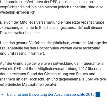
für koordinierte Verfahren der DFG, die auch jetzt schon
verpflichtend sind, bleiben hiervon jedoch unberührt, sind also
weiterhin erforderlich.
Die von der Mitgliederversammlung eingesetzte Arbeitsgruppe
„Forschungsorientierte Gleichstellungsstandards“ soll diesen
Prozess weiter begleiten.
Über das genaue Verfahren der jährlichen, zentralen Abfrage der
Frauenanteile bei den Hochschulen werden diese rechtzeitig
und umfassend informiert.
Auf der Grundlage der weiteren Entwicklung der Frauenanteile
wird die DFG auf ihrer Mitgliederversammlung 2017 über den
dann erreichten Stand der Gleichstellung von Frauen und
Männern an den Hochschulen und gegebenenfalls über weitere
erforderliche Maßnahmen beraten.
(int
Berichte und Bewertung der Abschlussberichte 201
3