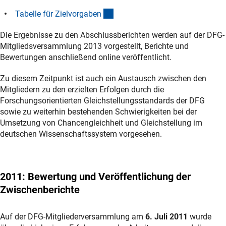
(Download)
Tabelle für Zielvorgabe
n
Die Ergebnisse zu den Abschlussberichten werden auf der DFG-
Mitgliedsversammlung 2013 vorgestellt, Berichte und
Bewertungen anschließend online veröffentlicht.
Zu diesem Zeitpunkt ist auch ein Austausch zwischen den
Mitgliedern zu den erzielten Erfolgen durch die
Forschungsorientierten Gleichstellungsstandards der DFG
sowie zu weiterhin bestehenden Schwierigkeiten bei der
Umsetzung von Chancengleichheit und Gleichstellung im
deutschen Wissenschaftssystem vorgesehen.
2011
: Bewertung und Veröffentlichung der
Zwischenberichte
Auf der DFG-Mitgliederversammlung am
6. Juli 2011
wurde