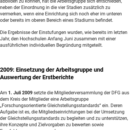
abbilden zu können, hat die Arbeitsgruppe sich entschieden,
neben der Einordnung in die vier Stadien zusätzlich zu
vermerken, wenn eine Einrichtung sich noch eher im unteren
oder bereits im oberen Bereich eines Stadiums befindet.
Die Ergebnisse der Einstufungen wurden, wie bereits im letzten
Jahr, den Hochschulen Anfang Juni zusammen mit einer
ausführlichen individuellen Begründung mitgeteilt.
2009
: Einsetzung der Arbeitsgruppe und
Auswertung der Erstberichte
Am
1. Juli 2009
setzte die Mitgliederversammlung der DFG aus
dem Kreis der Mitglieder eine Arbeitsgruppe
„Forschungsorientierte Gleichstellungsstandards“ ein. Deren
Aufgabe ist es, die Mitgliedseinrichtungen bei der Umsetzung
der Gleichstellungsstandards zu begleiten und zu unterstützen,
ihre Konzepte und Zielvorgaben zu bewerten sowie