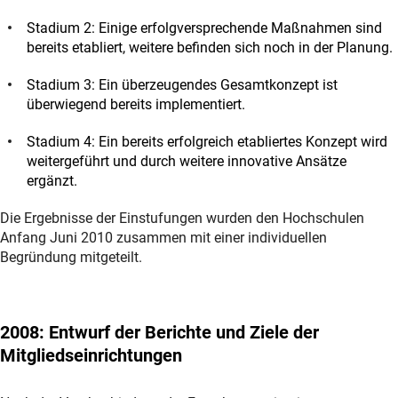
Stadium 2: Einige erfolgversprechende Maßnahmen sind
bereits etabliert, weitere befinden sich noch in der Planung.
Stadium 3: Ein überzeugendes Gesamtkonzept ist
überwiegend bereits implementiert.
Stadium 4: Ein bereits erfolgreich etabliertes Konzept wird
weitergeführt und durch weitere innovative Ansätze
ergänzt.
Die Ergebnisse der Einstufungen wurden den Hochschulen
Anfang Juni 2010 zusammen mit einer individuellen
Begründung mitgeteilt.
2008
: Entwurf der Berichte und Ziele der
Mitgliedseinrichtungen