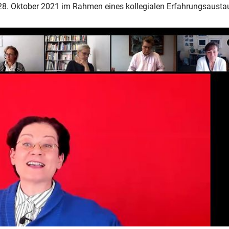
 28. Oktober 2021 im Rahmen eines kollegialen Erfahrungsausta