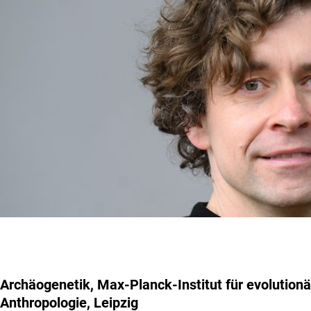
Archäogenetik, Max-Planck-Institut für evolutionä
Anthropologie, Leipzig