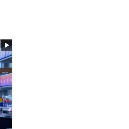
Video ansehen