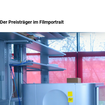
Der Preisträger im Filmportrait