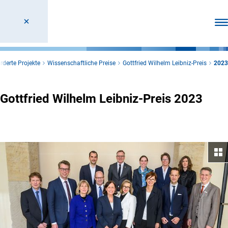
Men
rderte Projekte
Wissenschaftliche Preise
Gottfried Wilhelm Leibniz-Preis
2023
Gottfried Wilhelm Leibniz-Preis 2023