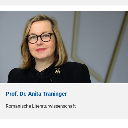
Prof. Dr. Anita Traninger
Romanische Literaturwissenschaft