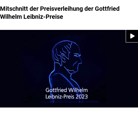
Mitschnitt der Preisverleihung der Gottfried
Wilhelm Leibniz-Preise