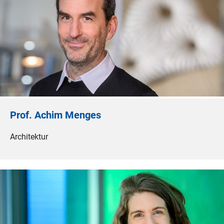
Prof. Achim Menges
Architektur