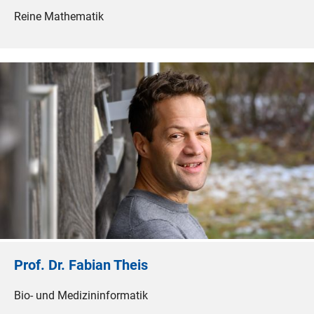
Reine Mathematik
Prof. Dr. Fabian Theis
Bio- und Medizininformatik