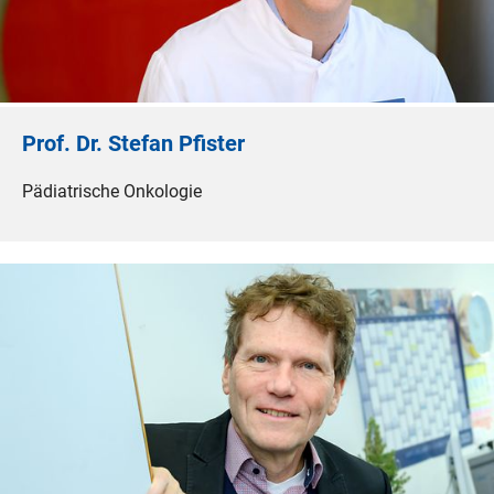
Prof. Dr. Stefan Pfister
Pädiatrische Onkologie