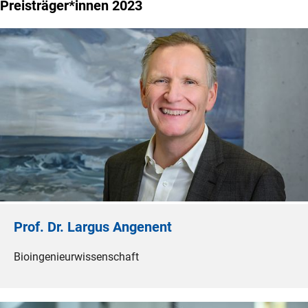
Preisträger*innen 2023
Prof. Dr. Largus Angenent
Bioingenieurwissenschaft