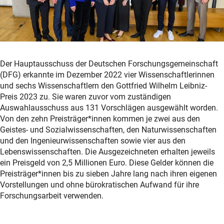
Der Hauptausschuss der Deutschen Forschungsgemeinschaft
(DFG) erkannte im Dezember 2022 vier Wissenschaftlerinnen
und sechs Wissenschaftlern den Gottfried Wilhelm Leibniz-
Preis 2023 zu. Sie waren zuvor vom zuständigen
Auswahlausschuss aus 131 Vorschlägen ausgewählt worden.
Von den zehn Preisträger*innen kommen je zwei aus den
Geistes- und Sozialwissenschaften, den Naturwissenschaften
und den Ingenieurwissenschaften sowie vier aus den
Lebenswissenschaften. Die Ausgezeichneten erhalten jeweils
ein Preisgeld von 2,5 Millionen Euro. Diese Gelder können die
Preisträger*innen bis zu sieben Jahre lang nach ihren eigenen
Vorstellungen und ohne bürokratischen Aufwand für ihre
Forschungsarbeit verwenden.