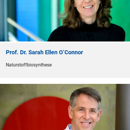
Prof. Dr. Sarah Ellen O’Connor
Naturstoffbiosynthese