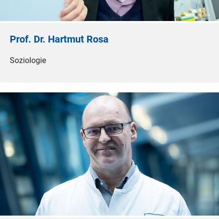
Prof. Dr. Hartmut Rosa
Soziologie