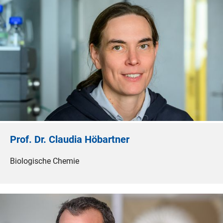
Prof. Dr. Claudia Höbartner
Biologische Chemie