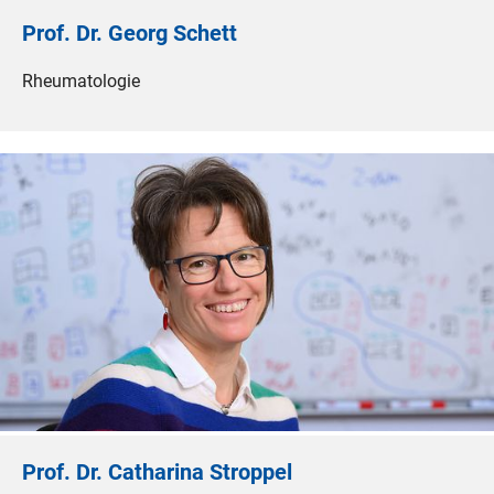
Prof. Dr. Georg Schett
Rheumatologie
Prof. Dr. Catharina Stroppel