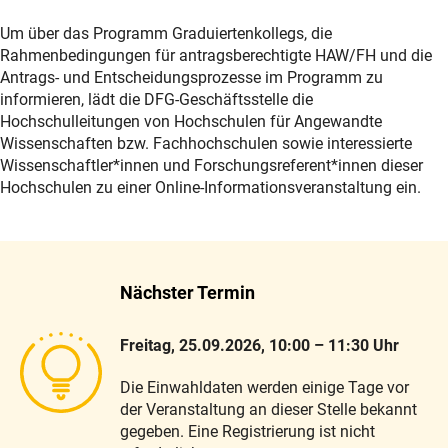
Um über das Programm Graduiertenkollegs, die
Rahmenbedingungen für antragsberechtigte HAW/FH und die
Antrags- und Entscheidungsprozesse im Programm zu
informieren, lädt die DFG-Geschäftsstelle die
Hochschulleitungen von Hochschulen für Angewandte
Wissenschaften bzw. Fachhochschulen sowie interessierte
Wissenschaftler*innen und Forschungsreferent*innen dieser
Hochschulen zu einer Online-Informationsveranstaltung ein.
Nächster Termin
Freitag, 25.09.2026, 10:00 – 11:30 Uhr
Die Einwahldaten werden einige Tage vor
der Veranstaltung an dieser Stelle bekannt
gegeben. Eine Registrierung ist nicht