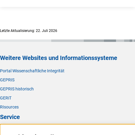
Letzte Aktualisierung: 22. Juli 2026
Weitere Websites und Informationssysteme
Portal Wissenschaftliche Integrität
GEPRIS
GEPRIS historisch
GERiT
RIsources
Service
Presse