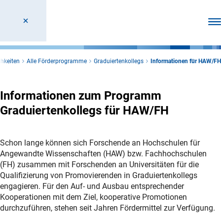
Men
hkeiten
Alle Förderprogramme
Graduiertenkollegs
Informationen für HAW/FH
Informationen zum Programm
Graduiertenkollegs für HAW/FH
Schon lange können sich Forschende an Hochschulen für
Angewandte Wissenschaften (HAW) bzw. Fachhochschulen
(FH) zusammen mit Forschenden an Universitäten für die
Qualifizierung von Promovierenden in Graduiertenkollegs
engagieren. Für den Auf- und Ausbau entsprechender
Kooperationen mit dem Ziel, kooperative Promotionen
durchzuführen, stehen seit Jahren Fördermittel zur Verfügung.