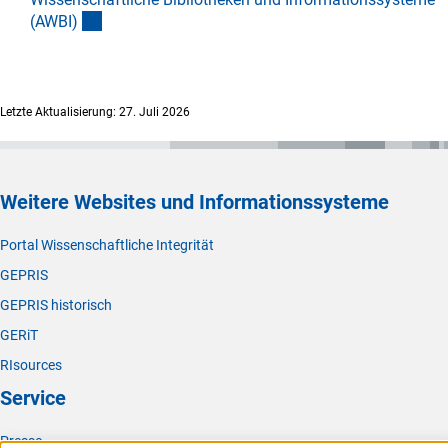
(Download)
(AWBI
)
Letzte Aktualisierung: 27. Juli 2026
Weitere Websites und Informationssysteme
Portal Wissenschaftliche Integrität
GEPRIS
GEPRIS historisch
GERiT
RIsources
Service
Presse