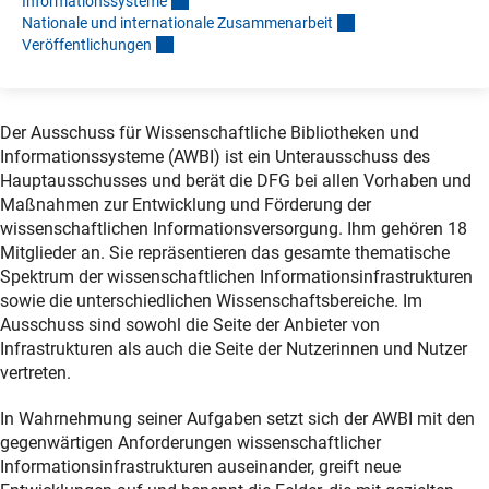
Informationssystem
e
Nationale und internationale Zusammenarbei
t
Veröffentlichunge
n
Der Ausschuss für Wissenschaftliche Bibliotheken und
Informationssysteme (AWBI) ist ein Unterausschuss des
Hauptausschusses und berät die DFG bei allen Vorhaben und
Maßnahmen zur Entwicklung und Förderung der
wissenschaftlichen Informationsversorgung. Ihm gehören 18
Mitglieder an. Sie repräsentieren das gesamte thematische
Spektrum der wissenschaftlichen Informationsinfrastrukturen
sowie die unterschiedlichen Wissenschaftsbereiche. Im
Ausschuss sind sowohl die Seite der Anbieter von
Infrastrukturen als auch die Seite der Nutzerinnen und Nutzer
vertreten.
In Wahrnehmung seiner Aufgaben setzt sich der AWBI mit den
gegenwärtigen Anforderungen wissenschaftlicher
Informationsinfrastrukturen auseinander, greift neue