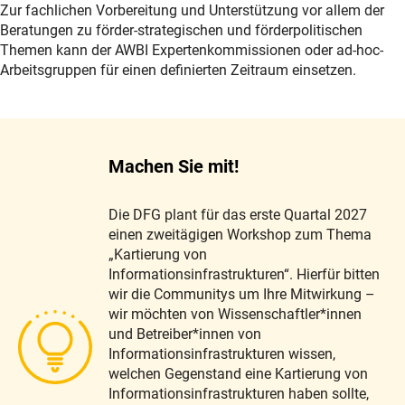
Zur fachlichen Vorbereitung und Unterstützung vor allem der
Beratungen zu förder-strategischen und förderpolitischen
Themen kann der AWBI Expertenkommissionen oder ad-hoc-
Arbeitsgruppen für einen definierten Zeitraum einsetzen.
Machen Sie mit!
Die DFG plant für das erste Quartal 2027
einen zweitägigen Workshop zum Thema
„Kartierung von
Informationsinfrastrukturen“. Hierfür bitten
wir die Communitys um Ihre Mitwirkung –
wir möchten von Wissenschaftler*innen
und Betreiber*innen von
Informationsinfrastrukturen wissen,
welchen Gegenstand eine Kartierung von
Informationsinfrastrukturen haben sollte,