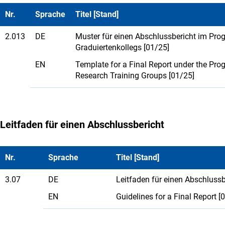
Nr.
Sprache
Titel [Stand]
2.013
DE
Muster für einen Abschlussbericht im Pro
Graduiertenkollegs [01/25]
EN
Template for a Final Report under the Pr
Research Training Groups [01/25]
Leitfaden für einen Abschlussbericht
Nr.
Sprache
Titel [Stand]
3.07
DE
Leitfaden für einen Abschlussb
EN
Guidelines for a Final Report [