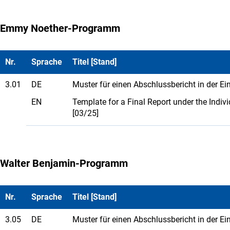
Emmy Noether-Programm
Nr.
Sprache
Titel [Stand]
3.01
DE
Muster für einen Abschlussbericht in der 
EN
Template for a Final Report under the In
[03/25]
Walter Benjamin-Programm
Nr.
Sprache
Titel [Stand]
3.05
DE
Muster für einen Abschlussbericht in der E