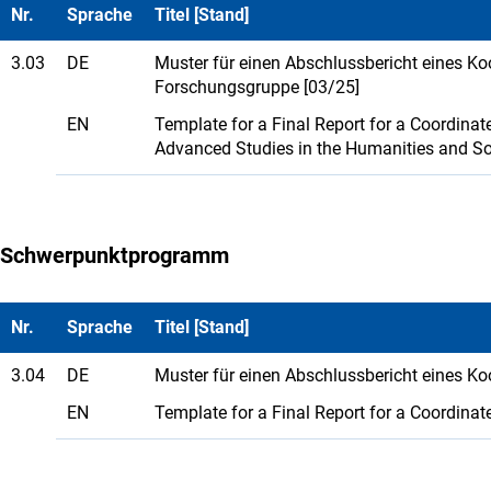
Nr.
Sprache
Titel [Stand]
3.03
DE
Muster für einen Abschlussbericht eines K
Forschungsgruppe [03/25]
EN
Template for a Final Report for a Coordina
Advanced Studies in the Humanities and So
Schwerpunktprogramm
Nr.
Sprache
Titel [Stand]
3.04
DE
Muster für einen Abschlussbericht eines 
EN
Template for a Final Report for a Coordina