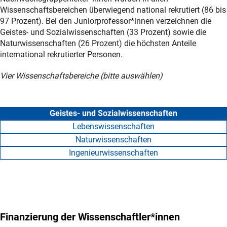
Wissenschaftsbereichen überwiegend national rekrutiert (86 bis
97 Prozent). Bei den Juniorprofessor*innen verzeichnen die
Geistes- und Sozialwissenschaften (33 Prozent) sowie die
Naturwissenschaften (26 Prozent) die höchsten Anteile
international rekrutierter Personen.
Vier Wissenschaftsbereiche (bitte auswählen)
Geistes- und Sozialwissenschaften
Lebenswissenschaften
Naturwissenschaften
Ingenieurwissenschaften
Finanzierung der Wissenschaftler*innen