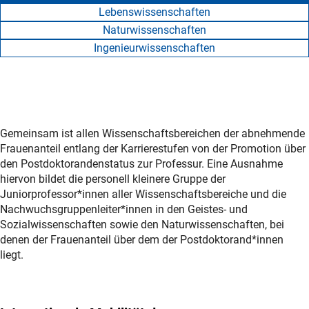
Lebenswissenschaften
Naturwissenschaften
Ingenieurwissenschaften
Gemeinsam ist allen Wissenschaftsbereichen der abnehmende
Frauenanteil entlang der Karrierestufen von der Promotion über
den Postdoktorandenstatus zur Professur. Eine Ausnahme
hiervon bildet die personell kleinere Gruppe der
Juniorprofessor*innen aller Wissenschaftsbereiche und die
Nachwuchsgruppenleiter*innen in den Geistes- und
Sozialwissenschaften sowie den Naturwissenschaften, bei
denen der Frauenanteil über dem der Postdoktorand*innen
liegt.