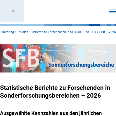
Men
Monitoring
Studien
Berichte zu Forschenden in SFB, GRK und EXC
SFB – 2026
Statistische Berichte zu Forschenden in
Sonderforschungsbereichen – 2026
Ausgewählte Kennzahlen aus den jährlichen