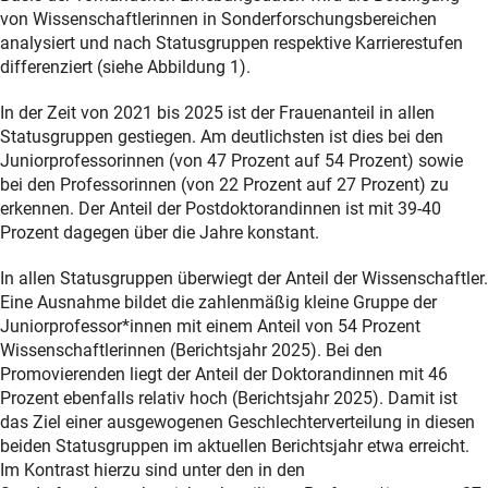
von Wissenschaftlerinnen in Sonderforschungsbereichen
analysiert und
nach Statusgruppen respektive Karrierestufen
differenziert (siehe Abbildung 1).
In der Zeit von 2021 bis 2025 ist der Frauenanteil in allen
Statusgruppen gestiegen. Am deutlichsten ist dies bei den
Juniorprofessorinnen (von 47 Prozent auf 54 Prozent) sowie
bei den Professorinnen (von 22 Prozent auf 27 Prozent) zu
erkennen. Der Anteil der Postdoktorandinnen ist mit 39-40
Prozent dagegen über die Jahre konstant.
In allen Statusgruppen überwiegt der Anteil der Wissenschaftler.
Eine Ausnahme bildet die zahlenmäßig kleine Gruppe der
Juniorprofessor*innen mit einem Anteil von 54 Prozent
Wissenschaftlerinnen (Berichtsjahr 2025). Bei den
Promovierenden liegt der Anteil der Doktorandinnen mit 46
Prozent ebenfalls relativ hoch (Berichtsjahr 2025). Damit ist
das Ziel einer ausgewogenen Geschlechterverteilung in diesen
beiden Statusgruppen im aktuellen Berichtsjahr etwa erreicht.
Im Kontrast hierzu sind unter den in den