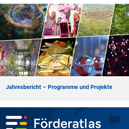
Jahresbericht – Programme und Projekte