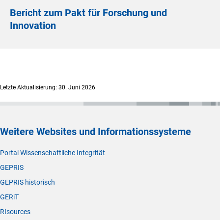
Bericht zum Pakt für Forschung und
Innovation
Letzte Aktualisierung: 30. Juni 2026
Weitere Websites und Informationssysteme
Portal Wissenschaftliche Integrität
GEPRIS
GEPRIS historisch
GERiT
RIsources