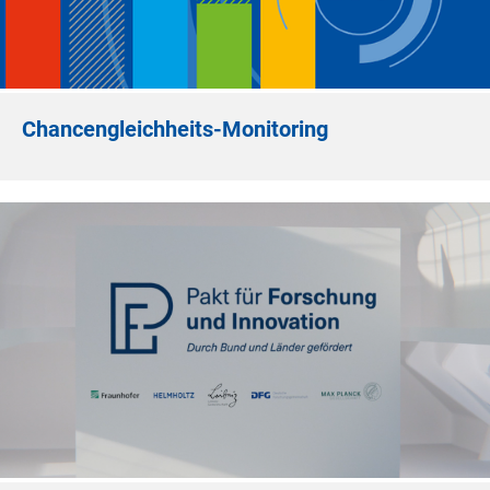
Chancengleichheits-Monitoring