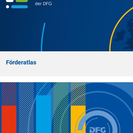
Förderatlas