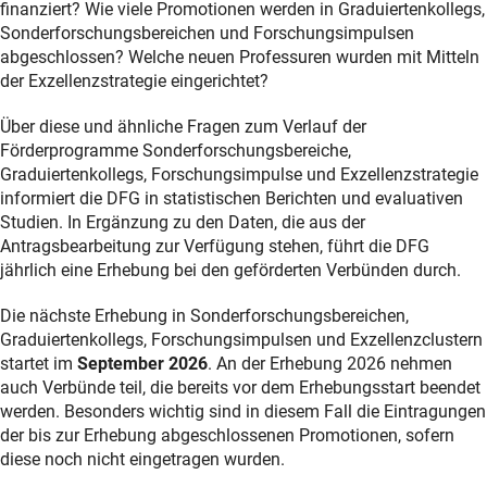
finanziert? Wie viele Promotionen werden in Graduiertenkollegs,
Sonderforschungsbereichen und Forschungsimpulsen
abgeschlossen? Welche neuen Professuren wurden mit Mitteln
der Exzellenzstrategie eingerichtet?
Über diese und ähnliche Fragen zum Verlauf der
Förderprogramme Sonderforschungsbereiche,
Graduiertenkollegs, Forschungsimpulse und Exzellenzstrategie
informiert die DFG in statistischen Berichten und evaluativen
Studien. In Ergänzung zu den Daten, die aus der
Antragsbearbeitung zur Verfügung stehen, führt die DFG
jährlich eine Erhebung bei den geförderten Verbünden durch.
Die nächste Erhebung in Sonderforschungsbereichen,
Graduiertenkollegs, Forschungsimpulsen und Exzellenzclustern
startet im
September 2026
. An der Erhebung 2026 nehmen
auch Verbünde teil, die bereits vor dem Erhebungsstart beendet
werden. Besonders wichtig sind in diesem Fall die Eintragungen
der bis zur Erhebung abgeschlossenen Promotionen, sofern
diese noch nicht eingetragen wurden.