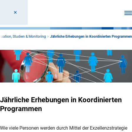
Men
luation, Studien & Monitoring
Jährliche Erhebungen in Koordinierten Programmen
Jährliche Erhebungen in Koordinierten
Programmen
Wie viele Personen werden durch Mittel der Exzellenzstrategie