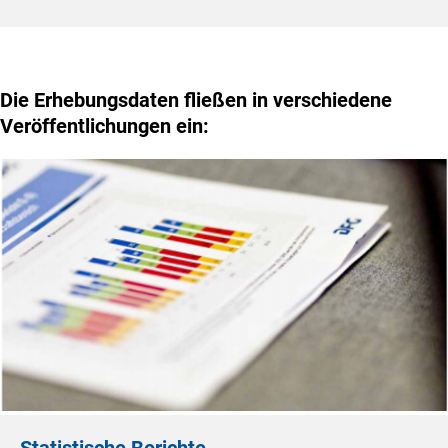
Die Erhebungsdaten fließen in verschiedene
Veröffentlichungen ein: