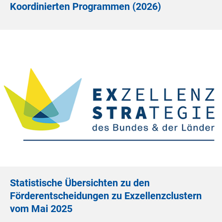
Koordinierten Programmen (2026)
Statistische Übersichten zu den
Förderentscheidungen zu Exzellenzclustern
vom Mai 2025