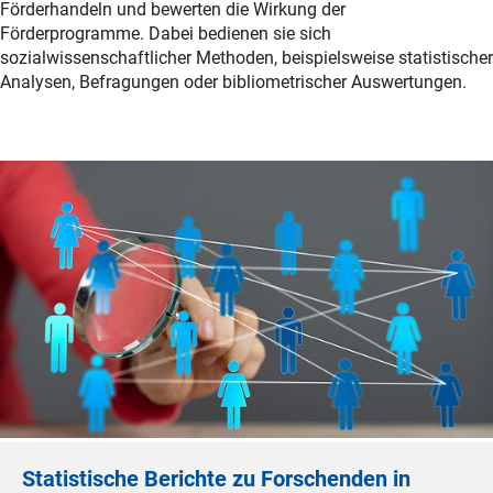
Förderhandeln und bewerten die Wirkung der
Förderprogramme. Dabei bedienen sie sich
sozialwissenschaftlicher Methoden, beispielsweise statistischer
Analysen, Befragungen oder bibliometrischer Auswertungen.
Statistische Berichte zu Forschenden in