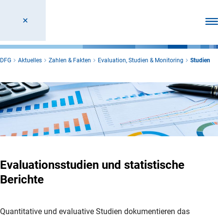
Men
DFG
Aktuelles
Zahlen & Fakten
Evaluation, Studien & Monitoring
Studien
Evaluationsstudien und statistische
Berichte
Quantitative und evaluative Studien dokumentieren das