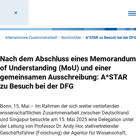
Men
s
Internationale Zusammenarbeit
Nachrichten
A*STAR zu Besuch bei der DFG
Nach dem Abschluss eines Memorandum
of Understanding (MoU) und einer
gemeinsamen Ausschreibung: A*STAR
zu Besuch bei der DFG
Bonn, 15. Mai – Im Rahmen der sich weiter vertiefenden
wissenschaftlichen Zusammenarbeit zwischen Deutschland
und Singapur besuchte am 15. Mai 2025 eine Delegation unter
der Leitung von Professor Dr. Andy Hor, stellvertretender
Geschäftsführer (Forschung) der Agentur für Wissenschaft,