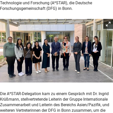
Technologie und Forschung (A*STAR), die Deutsche
Forschungsgemeinschaft (DFG) in Bonn.
Die A*STAR-Delegation kam zu einem Gespräch mit Dr. Ingrid
Krüßmann, stellvertretende Leiterin der Gruppe Internationale
Zusammenarbeit und Leiterin des Bereichs Asien/Pazifik, und
weiteren Vertreterinnen der DFG in Bonn zusammen, um die