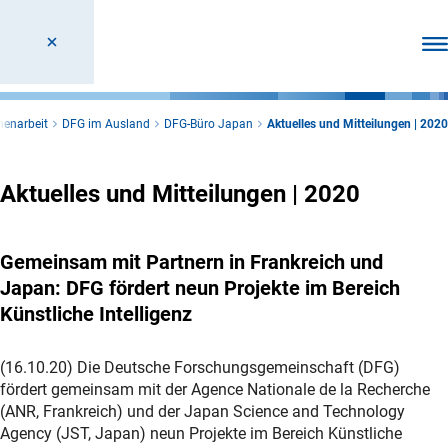
Men
menarbeit
DFG im Ausland
DFG-Büro Japan
Aktuelles und Mitteilungen | 2020
Aktuelles und Mitteilungen | 2020
Gemeinsam mit Partnern in Frankreich und
Japan: DFG fördert neun Projekte im Bereich
Künstliche Intelligenz
(16.10.20) Die Deutsche Forschungsgemeinschaft (DFG)
fördert gemeinsam mit der Agence Nationale de la Recherche
(ANR, Frankreich) und der Japan Science and Technology
Agency (JST, Japan) neun Projekte im Bereich Künstliche