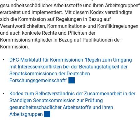
gesundheitsschädlicher Arbeitsstoffe und ihren Arbeitsgruppen“
erarbeitet und implementiert. Mit diesem Kodex verständigte
sich die Kommission auf Regelungen in Bezug auf
Verantwortlichkeiten, Kommunikations- und Konfliktregelungen
und auch konkrete Rechte und Pflichten der
Kommissionsmitglieder in Bezug auf Publikationen der
Kommission.
DFG-Merkblatt für Kommissionen "Regeln zum Umgang
mit Interessenkonflikten bei der Beratungstätigkeit der
Senatskommissionen der Deutschen
(interner Link)
Forschungsgemeinschaft
"
Kodex zum Selbstverständnis der Zusammenarbeit in der
Ständigen Senatskommission zur Prüfung
gesundheitsschädlicher Arbeitsstoffe und ihren
(Download)
Arbeitsgruppe
n