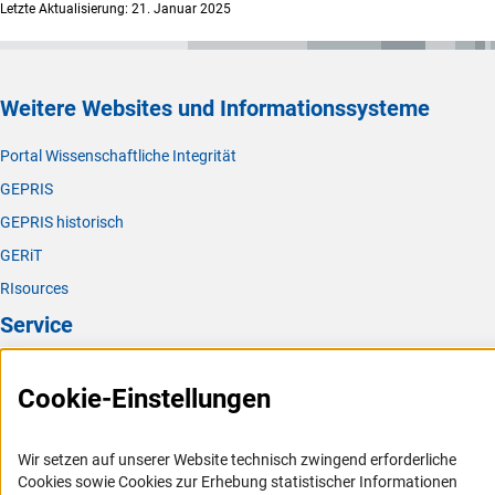
Letzte Aktualisierung: 21. Januar 2025
Weitere Websites und Informationssysteme
Portal Wissenschaftliche Integrität
GEPRIS
GEPRIS historisch
GERiT
RIsources
Service
Presse
Cookie-Einstellungen
FAQ
Karriere
Wir setzen auf unserer Website technisch zwingend erforderliche
Logo und Corporate Design
Cookies sowie Cookies zur Erhebung statistischer Informationen