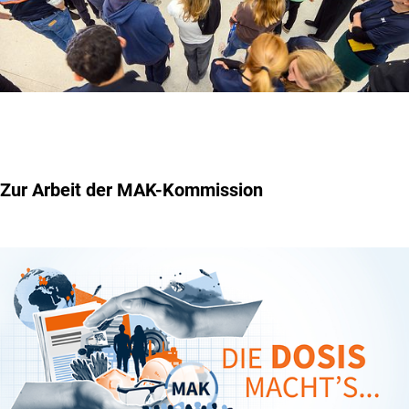
Zur Arbeit der MAK-Kommission