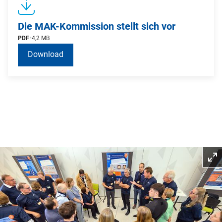
Die MAK-Kommission stellt sich vor
PDF
4,2 MB
Download