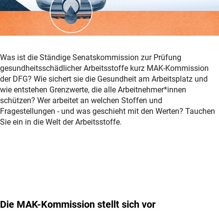
Was ist die Ständige Senatskommission zur Prüfung
gesundheitsschädlicher Arbeitsstoffe kurz MAK-Kommission
der DFG? Wie sichert sie die Gesundheit am Arbeitsplatz und
wie entstehen Grenzwerte, die alle Arbeitnehmer*innen
schützen? Wer arbeitet an welchen Stoffen und
Fragestellungen - und was geschieht mit den Werten? Tauchen
Sie ein in die Welt der Arbeitsstoffe.
Die MAK-Kommission stellt sich vor