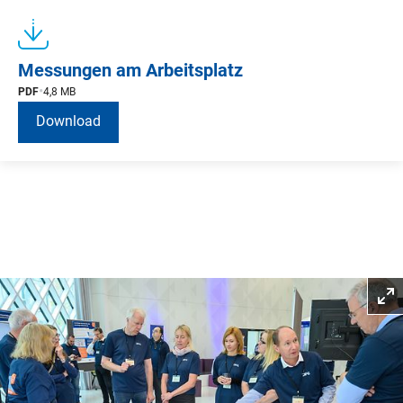
Messungen am Arbeitsplatz
PDF
4,8 MB
Download