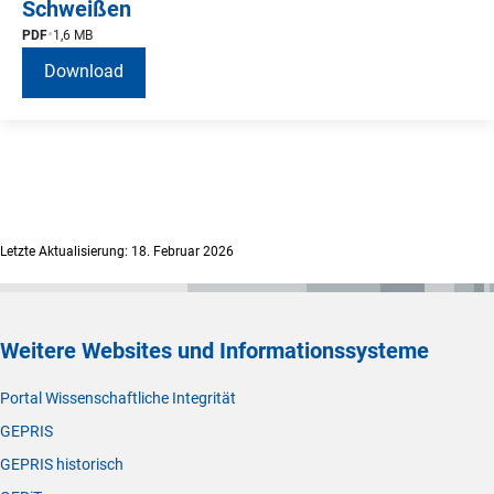
Schweißen
PDF
1,6 MB
Download
Letzte Aktualisierung: 18. Februar 2026
Weitere Websites und Informationssysteme
Portal Wissenschaftliche Integrität
GEPRIS
GEPRIS historisch