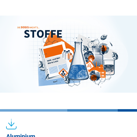
Aluminium