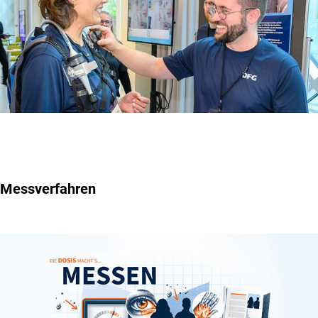
Messverfahren