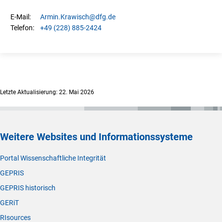
Armin.
Krawisch
@dfg.de
E-Mail:
+49 (228) 885-2424
Telefon:
Letzte Aktualisierung: 22. Mai 2026
Weitere Websites und Informationssysteme
Portal Wissenschaftliche Integrität
GEPRIS
GEPRIS historisch
GERiT
RIsources