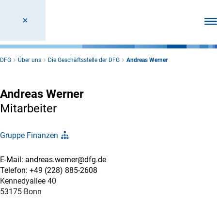
Men
DFG
Über uns
Die Geschäftsstelle der DFG
Andreas Werner
Andreas Werner
Mitarbeiter
Gruppe Finanzen
E-Mail: andreas.werner@dfg.de
Telefon: +49 (228) 885-2608
Kennedyallee 40
53175 Bonn