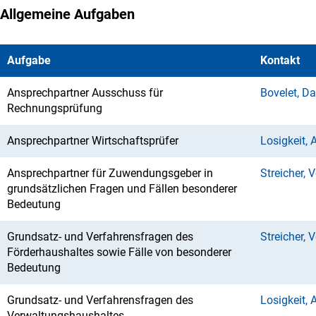
Allgemeine Aufgaben
Aufgabe
Kontakt
Ansprechpartner Ausschuss für
Bovelet, Da
Rechnungsprüfung
Ansprechpartner Wirtschaftsprüfer
Losigkeit, 
Ansprechpartner für Zuwendungsgeber in
Streicher, 
grundsätzlichen Fragen und Fällen besonderer
Bedeutung
Grundsatz- und Verfahrensfragen des
Streicher, 
Förderhaushaltes sowie Fälle von besonderer
Bedeutung
Grundsatz- und Verfahrensfragen des
Losigkeit, 
Verwaltungshaushaltes