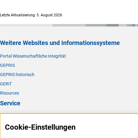
Letzte Aktualisierung: 5. August 2026
Weitere Websites und Informationssysteme
Portal Wissenschaftliche Integrität
GEPRIS
GEPRIS historisch
GERiT
RIsources
Service
Presse
Cookie-Einstellungen
FAQ
Karriere