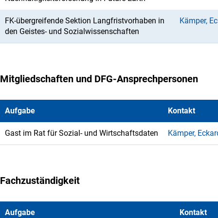
FK-übergreifende Sektion Langfristvorhaben in
Kämper, Ec
den Geistes- und Sozialwissenschaften
Mitgliedschaften und DFG-Ansprechpersonen
Aufgabe
Kontakt
Gast im Rat für Sozial- und Wirtschaftsdaten
Kämper, Eckar
Fachzuständigkeit
Aufgabe
Kontakt