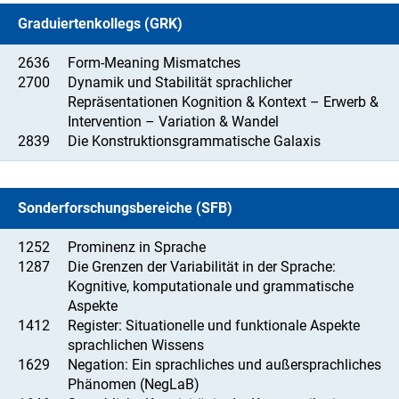
Graduiertenkollegs (GRK)
2636
Form-Meaning Mismatches
2700
Dynamik und Stabilität sprachlicher
Repräsentationen Kognition & Kontext – Erwerb &
Intervention – Variation & Wandel
2839
Die Konstruktionsgrammatische Galaxis
Sonderforschungsbereiche (SFB)
1252
Prominenz in Sprache
1287
Die Grenzen der Variabilität in der Sprache:
Kognitive, komputationale und grammatische
Aspekte
1412
Register: Situationelle und funktionale Aspekte
sprachlichen Wissens
1629
Negation: Ein sprachliches und außersprachliches
Phänomen (NegLaB)