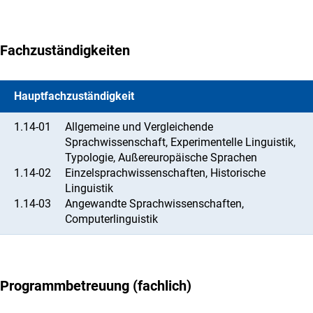
Fachzuständigkeiten
Hauptfachzuständigkeit
1.14-01
Allgemeine und Vergleichende
Sprachwissenschaft, Experimentelle Linguistik,
Typologie, Außereuropäische Sprachen
1.14-02
Einzelsprachwissenschaften, Historische
Linguistik
1.14-03
Angewandte Sprachwissenschaften,
Computerlinguistik
Programmbetreuung (fachlich)