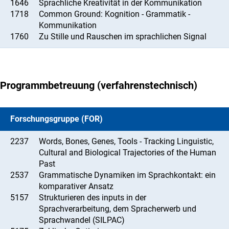
1646
Sprachliche Kreativität in der Kommunikation
1718
Common Ground: Kognition - Grammatik -
Kommunikation
1760
Zu Stille und Rauschen im sprachlichen Signal
Programmbetreuung (verfahrenstechnisch)
Forschungsgruppe (FOR)
2237
Words, Bones, Genes, Tools - Tracking Linguistic,
Cultural and Biological Trajectories of the Human
Past
2537
Grammatische Dynamiken im Sprachkontakt: ein
komparativer Ansatz
5157
Strukturieren des inputs in der
Sprachverarbeitung, dem Spracherwerb und
Sprachwandel (SILPAC)