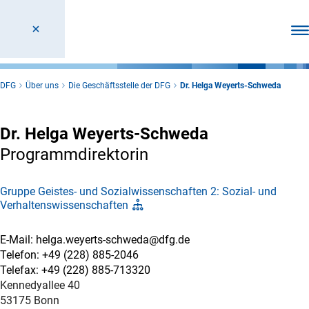
Men
DFG
Über uns
Die Geschäftsstelle der DFG
Dr. Helga Weyerts-Schweda
Dr. Helga Weyerts-Schweda
Programmdirektorin
Gruppe Geistes- und Sozialwissenschaften 2: Sozial- und
Verhaltenswissenschaften
E-Mail: helga.weyerts-schweda@dfg.de
Telefon: +49 (228) 885-2046
Telefax: +49 (228) 885-713320
Kennedyallee 40
53175 Bonn