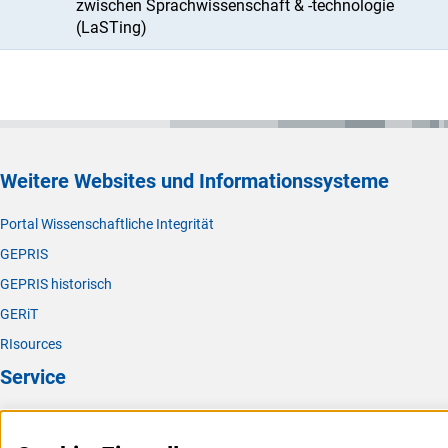
zwischen Sprachwissenschaft & -technologie
(LaSTing)
Weitere Websites und Informationssysteme
Portal Wissenschaftliche Integrität
GEPRIS
GEPRIS historisch
GERiT
RIsources
Service
Presse