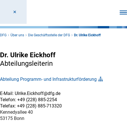
Men
DFG
Über uns
Die Geschäftsstelle der DFG
Dr. Ulrike Eickhoff
Dr. Ulrike Eickhoff
Abteilungsleiterin
Abteilung Programm- und Infrastrukturförderung
E-Mail: Ulrike.Eickhoff@dfg.de
Telefon: +49 (228) 885-2254
Telefax: +49 (228) 885-713320
Kennedyallee 40
53175 Bonn