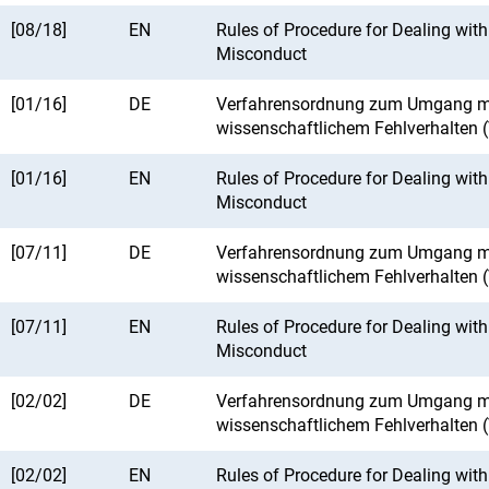
[08/18]
EN
Rules of Procedure for Dealing with 
Misconduct
[01/16]
DE
Verfahrensordnung zum Umgang m
wissenschaftlichem Fehlverhalten 
[01/16]
EN
Rules of Procedure for Dealing with 
Misconduct
[07/11]
DE
Verfahrensordnung zum Umgang m
wissenschaftlichem Fehlverhalten 
[07/11]
EN
Rules of Procedure for Dealing with 
Misconduct
[02/02]
DE
Verfahrensordnung zum Umgang m
wissenschaftlichem Fehlverhalten 
[02/02]
EN
Rules of Procedure for Dealing with 