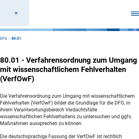
Men
DFG
80.01
80.01 - Verfahrensordnung zum Umgang
mit wissenschaftlichem Fehlverhalten
(VerfOwF)
Die Verfahrensordnung zum Umgang mit wissenschaftlichem
Fehlverhalten (VerfOwF) bildet die Grundlage für die DFG, in
ihrem Verantwortungsbereich Verdachtsfälle
wissenschaftlichen Fehlverhaltens zu untersuchen und ggfs.
Maßnahmen aussprechen zu können.
Die deutschsprachige Fassung der VerfOwF ist rechtlich