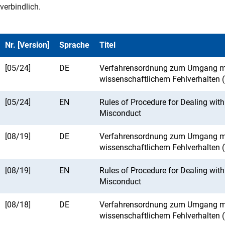
verbindlich.
Nr. [Version]
Sprache
Titel
[05/24]
DE
Verfahrensordnung zum Umgang m
wissenschaftlichem Fehlverhalten 
[05/24]
EN
Rules of Procedure for Dealing with 
Misconduct
[08/19]
DE
Verfahrensordnung zum Umgang m
wissenschaftlichem Fehlverhalten 
[08/19]
EN
Rules of Procedure for Dealing with 
Misconduct
[08/18]
DE
Verfahrensordnung zum Umgang m
wissenschaftlichem Fehlverhalten 