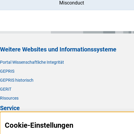
Misconduct
Weitere Websites und Informationssysteme
Portal Wissenschaftliche Integrität
GEPRIS
GEPRIS historisch
GERiT
RIsources
Service
Presse
Cookie-Einstellungen
FAQ