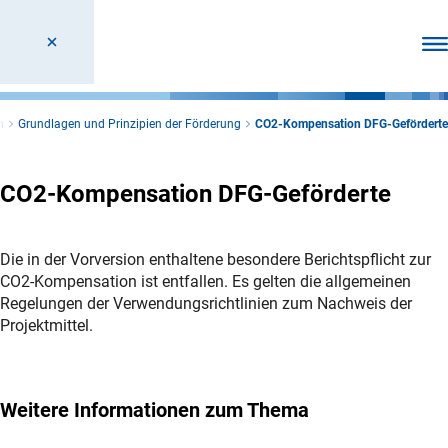
Men
n
Grundlagen und Prinzipien der Förderung
CO2-Kompensation DFG-Geförderte
CO2-Kompensation DFG-Geförderte
Die in der Vorversion enthaltene besondere Berichtspflicht zur
CO2-Kompensation ist entfallen. Es gelten die allgemeinen
Regelungen der Verwendungsrichtlinien zum Nachweis der
Projektmittel.
Weitere Informationen zum Thema