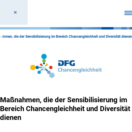
Men
ahmen, die der Sensibilisierung im Bereich Chancengleichheit und Diversität dienen
Maßnahmen, die der Sensibilisierung im
Bereich Chancengleichheit und Diversität
dienen