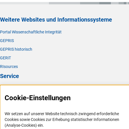
Weitere Websites und Informationssysteme
Portal Wissenschaftliche Integrität
GEPRIS
GEPRIS historisch
GERiT
RIsources
Service
Presse
Cookie-Einstellungen
FAQ
Karriere
Wir setzen auf unserer Website technisch zwingend erforderliche
Logo und Corporate Design
Cookies sowie Cookies zur Erhebung statistischer Informationen
RSS-Feeds
(Analyse-Cookies) ein.