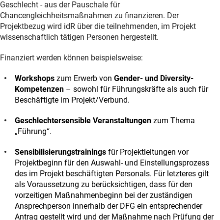
Geschlecht - aus der Pauschale für
Chancengleichheitsmaßnahmen zu finanzieren. Der
Projektbezug wird idR über die teilnehmenden, im Projekt
wissenschaftlich tätigen Personen hergestellt.
Finanziert werden können beispielsweise:
Workshops
zum Erwerb von
Gender- und Diversity-
Kompetenzen
– sowohl für Führungskräfte als auch für
Beschäftigte im Projekt/Verbund.
Geschlechtersensible Veranstaltungen
zum Thema
„Führung“.
Sensibilisierungstrainings
für Projektleitungen vor
Projektbeginn für den Auswahl- und Einstellungsprozess
des im Projekt beschäftigten Personals. Für letzteres gilt
als Voraussetzung zu berücksichtigen, dass für den
vorzeitigen Maßnahmenbeginn bei der zuständigen
Ansprechperson innerhalb der DFG ein entsprechender
Antrag gestellt wird und der Maßnahme nach Prüfung der