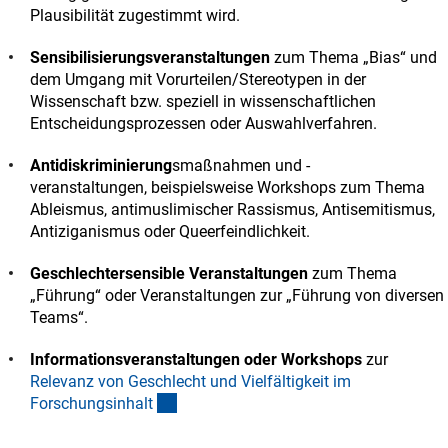
Plausibilität zugestimmt wird.
Sensibilisierungsveranstaltungen
zum Thema „Bias“ und
dem Umgang mit Vorurteilen/Stereotypen in der
Wissenschaft bzw. speziell in wissenschaftlichen
Entscheidungsprozessen oder Auswahlverfahren.
Antidiskriminierung
smaßnahmen und -
veranstaltungen, beispielsweise Workshops zum Thema
Ableismus, antimuslimischer Rassismus, Antisemitismus,
Antiziganismus oder Queerfeindlichkeit.
Geschlechtersensible Veranstaltungen
zum Thema
„Führung“ oder Veranstaltungen zur „Führung von diversen
Teams“.
Informationsveranstaltungen oder Workshops
zur
Relevanz von Geschlecht und Vielfältigkeit im
(interner Link)
Forschungsinhal
t