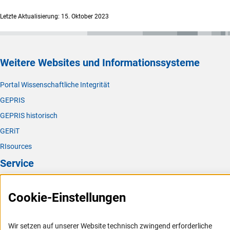
Letzte Aktualisierung: 15. Oktober 2023
Weitere Websites und Informationssysteme
Portal Wissenschaftliche Integrität
GEPRIS
GEPRIS historisch
GERiT
RIsources
Service
Presse
Cookie-Einstellungen
FAQ
Karriere
Wir setzen auf unserer Website technisch zwingend erforderliche