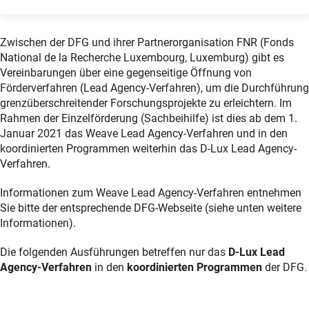
Zwischen der DFG und ihrer Partnerorganisation FNR (Fonds
National de la Recherche Luxembourg, Luxemburg) gibt es
Vereinbarungen über eine gegenseitige Öffnung von
Förderverfahren (Lead Agency-Verfahren), um die Durchführung
grenzüberschreitender Forschungsprojekte zu erleichtern. Im
Rahmen der Einzelförderung (Sachbeihilfe) ist dies ab dem 1.
Januar 2021 das Weave Lead Agency-Verfahren und in den
koordinierten Programmen weiterhin das D-Lux Lead Agency-
Verfahren.
Informationen zum Weave Lead Agency-Verfahren entnehmen
Sie bitte der entsprechende DFG-Webseite (siehe unten weitere
Informationen).
Die folgenden Ausführungen betreffen nur das
D-Lux Lead
Agency-Verfahren
in den
koordinierten Programmen
der DFG.