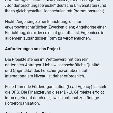
„Sonderforschungsbereiche“ deutsche Universitäten (und
ihnen gleichgestellte Hochschulen mit Promotionsrecht).
Nicht: Angehörige einer Einrichtung, die nur
erwerbswirtschaftlichen Zwecken dient; Angehörige einer
Einrichtung, dem/der es nicht gestattet ist, Ergebnisse in
allgemein zugänglicher Form zu veröffentlichen.
Anforderungen an das Projekt
Die Projekte stehen im Wettbewerb mit den rein
nationalen Anträgen. Hohe wissenschaftliche Qualität
und Originalität des Forschungsvorhabens auf
internationalem Niveau ist daher erforderlich.
Federführende Förderorganisation (Lead Agency) ist stets
die DFG. Die Finanzierung dieser D- LUX-Projekte erfolgt
immer getrennt durch die jeweils national zuständige
Förderorganisation.