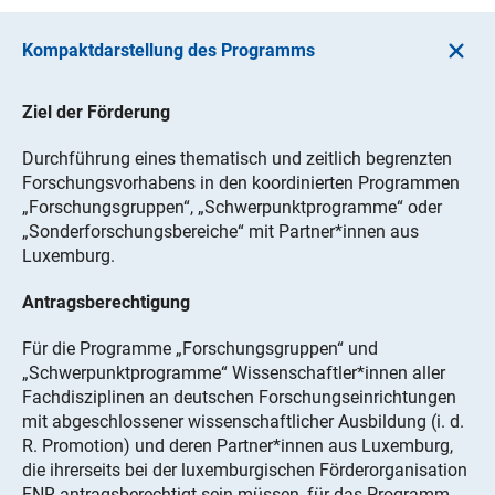
Kompaktdarstellung des Programms
Ziel der Förderung
Durchführung eines thematisch und zeitlich begrenzten
Forschungsvorhabens in den koordinierten Programmen
„Forschungsgruppen“, „Schwerpunktprogramme“ oder
„Sonderforschungsbereiche“ mit Partner*innen aus
Luxemburg.
Antragsberechtigung
Für die Programme „Forschungsgruppen“ und
„Schwerpunktprogramme“ Wissenschaftler*innen aller
Fachdisziplinen an deutschen Forschungseinrichtungen
mit abgeschlossener wissenschaftlicher Ausbildung (i. d.
R. Promotion) und deren Partner*innen aus Luxemburg,
die ihrerseits bei der luxemburgischen Förderorganisation
FNR antragsberechtigt sein müssen, für das Programm