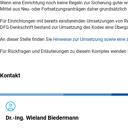
Wenn eine Einrichtung noch keine Regeln zur Sicherung guter wi
Mittel aus Neu- oder Fortsetzungsanträgen daher grundsätzlic
Für Einrichtungen mit bereits existierenden Umsetzungen von Re
DFG-Denkschrift bestand zur Umsetzung des Kodex eine Übergan
An dieser Stelle finden Sie
Hinweise zur Umsetzung sowie eine z
Für Rückfragen und Erläuterungen zu diesem Komplex wenden Si
Kontakt
Dr.-Ing. Wieland Biedermann