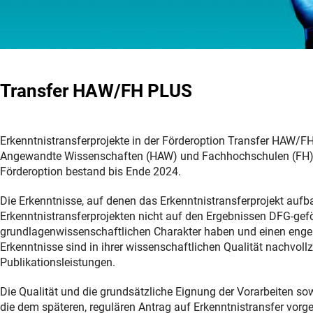
Transfer HAW/FH PLUS
Erkenntnistransferprojekte in der Förderoption Transfer HAW/
Angewandte Wissenschaften (HAW) und Fachhochschulen (FH) b
Förderoption bestand bis Ende 2024.
Die Erkenntnisse, auf denen das Erkenntnistransferprojekt aufb
Erkenntnistransferprojekten nicht auf den Ergebnissen DFG-gef
grundlagenwissenschaftlichen Charakter haben und einen enge
Erkenntnisse sind in ihrer wissenschaftlichen Qualität nachvol
Publikationsleistungen.
Die Qualität und die grundsätzliche Eignung der Vorarbeiten s
die dem späteren, regulären Antrag auf Erkenntnistransfer vorge