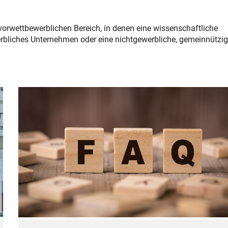
 vorwettbewerblichen Bereich, in denen eine wissenschaftliche
bliches Unternehmen oder eine nichtgewerbliche, gemeinnützi