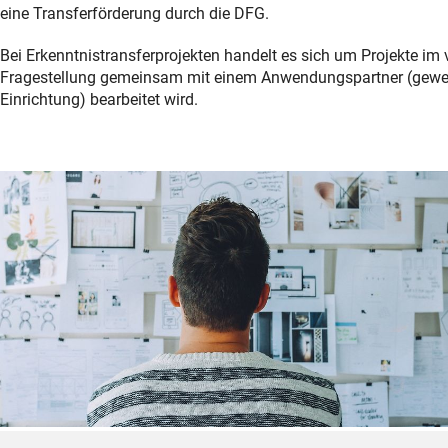
eine Transferförderung durch die DFG.
Bei Erkenntnistransferprojekten handelt es sich um Projekte im
Fragestellung gemeinsam mit einem Anwendungspartner (gewer
Einrichtung) bearbeitet wird.