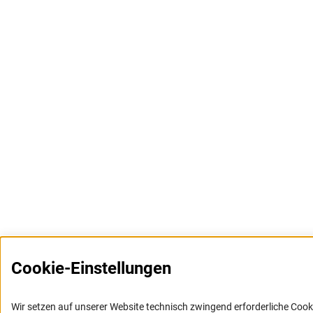
Cookie-Einstellungen
Wir setzen auf unserer Website technisch zwingend erforderliche Cook