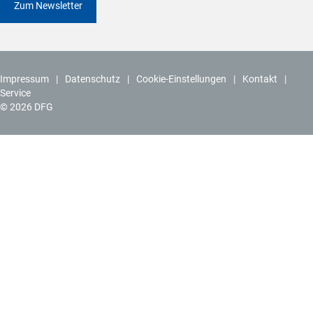
Zum Newsletter
Impressum
Datenschutz
Cookie-Einstellungen
Kontakt
Service
© 2026 DFG