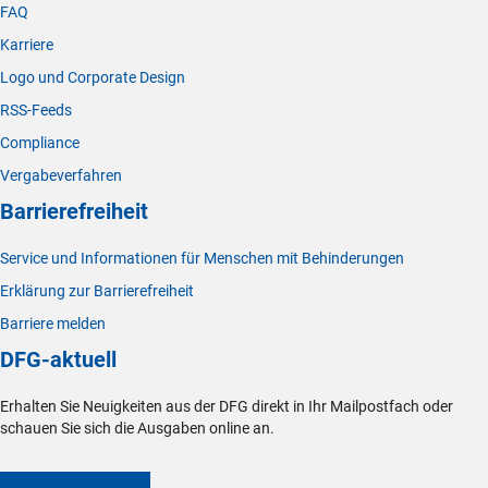
FAQ
Karriere
Logo und Corporate Design
RSS-Feeds
Compliance
Vergabeverfahren
Barrierefreiheit
Service und Informationen für Menschen mit Behinderungen
Erklärung zur Barrierefreiheit
Barriere melden
DFG-aktuell
Erhalten Sie Neuigkeiten aus der DFG direkt in Ihr Mailpostfach oder
schauen Sie sich die Ausgaben online an.