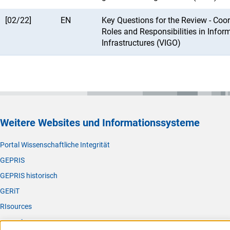
[02/22]
EN
Key Questions for the Review - Coo
Roles and Responsibilities in Infor
Infrastructures (VIGO)
Weitere Websites und Informationssysteme
Portal Wissenschaftliche Integrität
GEPRIS
GEPRIS historisch
GERiT
RIsources
Service