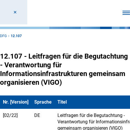
Men
DFG
12.107
12.107 - Leitfragen für die Begutachtung
- Verantwortung für
Informationsinfrastrukturen gemeinsam
organisieren (VIGO)
Nr. [Version]
Sprache
Titel
[02/22]
DE
Leitfragen für die Begutachtung -
Verantwortung für Informationsinfr
gemeinsam organisieren (VIGO)