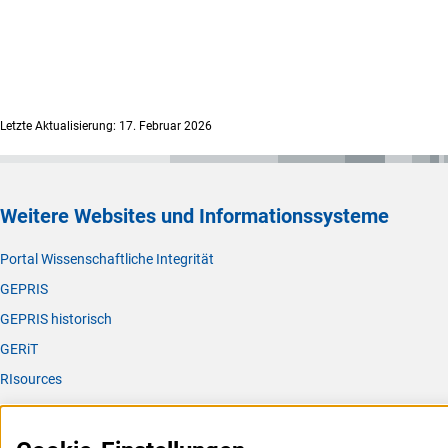
Letzte Aktualisierung: 17. Februar 2026
Weitere Websites und Informationssysteme
Portal Wissenschaftliche Integrität
GEPRIS
GEPRIS historisch
GERiT
RIsources
Service