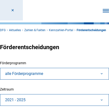
Men
DFG
Aktuelles
Zahlen & Fakten
Kennzahlen-Portal
Förderentscheidungen
Förderentscheidungen
Förderprogramm
alle Förderprogramme
Zeitraum
2021 - 2025