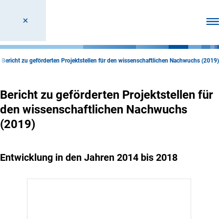
Men
Bericht zu geförderten Projektstellen für den wissenschaftlichen Nachwuchs (2019)
Bericht zu geförderten Projektstellen für
den wissenschaftlichen Nachwuchs
(2019)
Entwicklung in den Jahren 2014 bis 2018