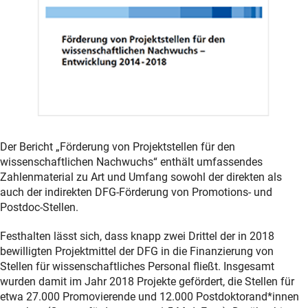
Der Bericht „Förderung von Projektstellen für den
wissenschaftlichen Nachwuchs“ enthält umfassendes
Zahlenmaterial zu Art und Umfang sowohl der direkten als
auch der indirekten DFG-Förderung von Promotions- und
Postdoc-Stellen.
Festhalten lässt sich, dass knapp zwei Drittel der in 2018
bewilligten Projektmittel der DFG in die Finanzierung von
Stellen für wissenschaftliches Personal fließt. Insgesamt
wurden damit im Jahr 2018 Projekte gefördert, die Stellen für
etwa 27.000 Promovierende und 12.000 Postdoktorand*innen