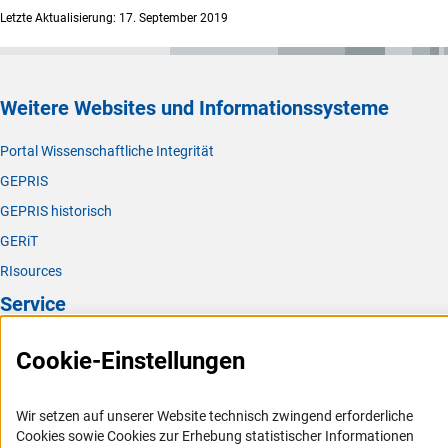
Letzte Aktualisierung: 17. September 2019
Weitere Websites und Informationssysteme
Portal Wissenschaftliche Integrität
GEPRIS
GEPRIS historisch
GERiT
RIsources
Service
Presse
Cookie-Einstellungen
FAQ
Karriere
Wir setzen auf unserer Website technisch zwingend erforderliche
Cookies sowie Cookies zur Erhebung statistischer Informationen
Logo und Corporate Design