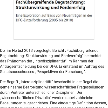
Der im Herbst 2013 vorgelegte Bericht „Fachübergreifende
Begutachtung: Strukturwirkung und Fördererfolg“ betrachtet
das Phänomen der „Interdisziplinarität“ im Rahmen der
Antragsentscheidung bei der DFG. Er entstand im Auftrag des
Senatsausschusses „Perspektiven der Forschung“.
Der Begriff „Interdisziplinarität“ beschreibt in der Regel die
gemeinsame Bearbeitung wissenschaftlicher Fragestellungen
durch Vertreter unterschiedlicher Disziplinen. Der
„wissenschaftlichen Disziplin“ werden dabei zahlreiche
Bedeutungen zugeschrieben. Eine eindeutige Definition dessen,