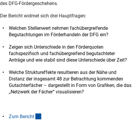
des DFG-Fördergeschehens.
Der Bericht widmet sich drei Hauptfragen:
Welchen Stellenwert nehmen fachübergreifende
Begutachtungen im Förderhandeln der DFG ein?
Zeigen sich Unterschiede in den Förderquoten
fachspezifisch und fachübergreifend begutachteter
Anträge und wie stabil sind diese Unterschiede über Zeit?
Welche Struktureffekte resultieren aus der Nähe und
Distanz der insgesamt 48 zur Betrachtung kommenden
Gutachterfächer – dargestellt in Form von Grafiken, die das
„Netzwerk der Fächer“ visualisieren?
(Download)
Zum Berich
t