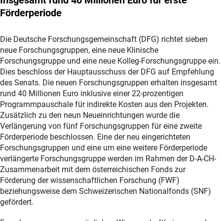
Förderperiode
Die Deutsche Forschungsgemeinschaft (DFG) richtet sieben
neue Forschungsgruppen, eine neue Klinische
Forschungsgruppe und eine neue Kolleg-Forschungsgruppe ein.
Dies beschloss der Hauptausschuss der DFG auf Empfehlung
des Senats. Die neuen Forschungsgruppen erhalten insgesamt
rund 40 Millionen Euro inklusive einer 22-prozentigen
Programmpauschale für indirekte Kosten aus den Projekten.
Zusätzlich zu den neun Neueinrichtungen wurde die
Verlängerung von fünf Forschungsgruppen für eine zweite
Förderperiode beschlossen. Eine der neu eingerichteten
Forschungsgruppen und eine um eine weitere Förderperiode
verlängerte Forschungsgruppe werden im Rahmen der D-A-CH-
Zusammenarbeit mit dem österreichischen Fonds zur
Förderung der wissenschaftlichen Forschung (FWF)
beziehungsweise dem Schweizerischen Nationalfonds (SNF)
gefördert.