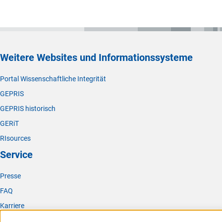
Weitere Websites und Informationssysteme
Portal Wissenschaftliche Integrität
GEPRIS
GEPRIS historisch
GERiT
RIsources
Service
Presse
FAQ
Karriere
Logo und Corporate Design