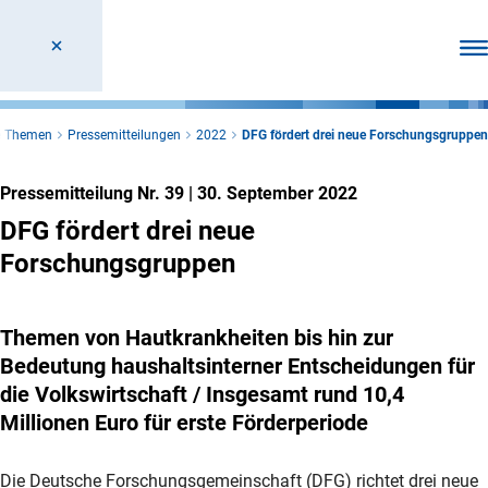
Men
le Themen
Pressemitteilungen
2022
DFG fördert drei neue Forschungsgruppen
Pressemitteilung Nr. 39
|
30. September 2022
DFG fördert drei neue
Forschungsgruppen
Themen von Hautkrankheiten bis hin zur
Bedeutung haushaltsinterner Entscheidungen für
die Volkswirtschaft / Insgesamt rund 10,4
Millionen Euro für erste Förderperiode
Die Deutsche Forschungsgemeinschaft (DFG) richtet drei neue