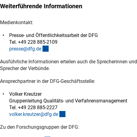
Weiterführende Informationen
Medienkontakt:
Presse- und Öffentlichkeitsarbeit der DFG
Tel. +49 228 885-2109
(externer Link)
presse@dfg.d
e
Ausführliche Informationen erteilen auch die Sprecherinnen und
Sprecher der Verbünde.
Ansprechpartner in der DFG-Geschäftsstelle:
Volker Kreutzer
Gruppenleitung Qualitäts- und Verfahrensmanagement
Tel. +49 228 885-2227
(externer Link)
volker.kreutzer@dfg.d
e
Zu den Forschungsgruppen der DFG: