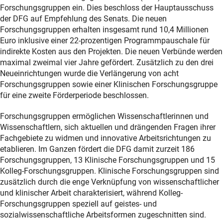
Forschungsgruppen ein. Dies beschloss der Hauptausschuss
der DFG auf Empfehlung des Senats. Die neuen
Forschungsgruppen erhalten insgesamt rund 10,4 Millionen
Euro inklusive einer 22-prozentigen Programmpauschale für
indirekte Kosten aus den Projekten. Die neuen Verbünde werden
maximal zweimal vier Jahre gefördert. Zusätzlich zu den drei
Neueinrichtungen wurde die Verlängerung von acht
Forschungsgruppen sowie einer Klinischen Forschungsgruppe
für eine zweite Förderperiode beschlossen.
Forschungsgruppen ermöglichen Wissenschaftlerinnen und
Wissenschaftlern, sich aktuellen und drängenden Fragen ihrer
Fachgebiete zu widmen und innovative Arbeitsrichtungen zu
etablieren. Im Ganzen fördert die DFG damit zurzeit 186
Forschungsgruppen, 13 Klinische Forschungsgruppen und 15
Kolleg-Forschungsgruppen. Klinische Forschungsgruppen sind
zusätzlich durch die enge Verknüpfung von wissenschaftlicher
und klinischer Arbeit charakterisiert, während Kolleg-
Forschungsgruppen speziell auf geistes- und
sozialwissenschaftliche Arbeitsformen zugeschnitten sind.