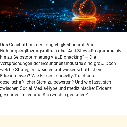
Das Geschäft mit der Langlebigkeit boomt: Von
Nahrungsergänzungsmitteln über Anti-Stress-Programme bis
hin zu Selbstoptimierung via „Biohacking“ – Die
Versprechungen der Gesundheitsindustrie sind groß. Doch
welche Strategien basieren auf wissenschaftlichen
Erkenntnissen? Wie ist der Longevity-Trend aus
gesellschaftlicher Sicht zu bewerten? Und wie lässt sich
zwischen Social Media-Hype und medizinischer Evidenz
gesundes Leben und Älterwerden gestalten?