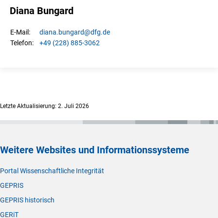
Diana Bungard
diana.
bungard
@dfg.de
E-Mail:
+49 (228) 885-3062
Telefon:
Letzte Aktualisierung: 2. Juli 2026
Weitere Websites und Informationssysteme
Portal Wissenschaftliche Integrität
GEPRIS
GEPRIS historisch
GERiT