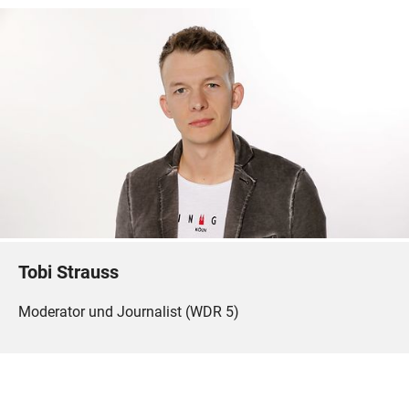
Tobi Strauss
Moderator und Journalist (WDR 5)