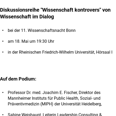
Diskussionsreihe "Wissenschaft kontrovers" von
Wissenschaft im Dialog
bei der 11. Wissenschaftsnacht Bonn
am 18. Mai um 19:30 Uhr
in der Rheinischen Friedrich-Wilhelm Universität, Hörsaal I
Auf dem Podium:
Professor Dr. med. Joachim E. Fischer, Direktor des
Mannheimer Instituts für Public Health, Sozial- und
Präventivmedizin (MIPH) der Universität Heidelberg,
Sabine Weishaupt, Leiterin Leadership Consulting &