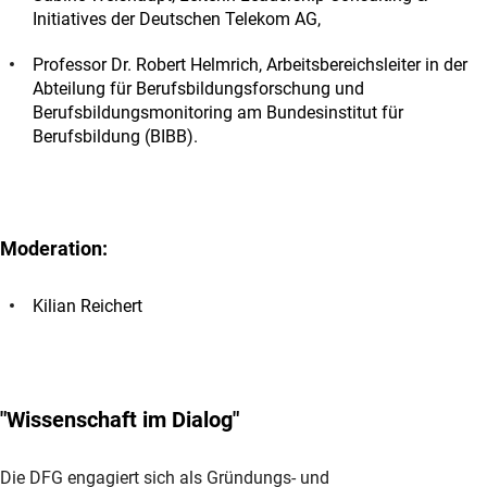
Initiatives der Deutschen Telekom AG,
Professor Dr. Robert Helmrich, Arbeitsbereichsleiter in der
Abteilung für Berufsbildungsforschung und
Berufsbildungsmonitoring am Bundesinstitut für
Berufsbildung (BIBB).
Moderation:
Kilian Reichert
"Wissenschaft im Dialog"
Die DFG engagiert sich als Gründungs- und