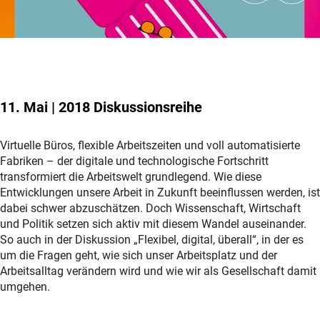
11. Mai | 2018 Diskussionsreihe
Virtuelle Büros, flexible Arbeitszeiten und voll automatisierte
Fabriken – der digitale und technologische Fortschritt
transformiert die Arbeitswelt grundlegend. Wie diese
Entwicklungen unsere Arbeit in Zukunft beeinflussen werden, ist
dabei schwer abzuschätzen. Doch Wissenschaft, Wirtschaft
und Politik setzen sich aktiv mit diesem Wandel auseinander.
So auch in der Diskussion „Flexibel, digital, überall“, in der es
um die Fragen geht, wie sich unser Arbeitsplatz und der
Arbeitsalltag verändern wird und wie wir als Gesellschaft damit
umgehen.