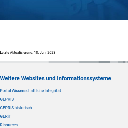
Letzte Aktualisierung: 18. Juni 2023
Weitere Websites und Informationssysteme
Portal Wissenschaftliche Integrität
GEPRIS
GEPRIS historisch
GERiT
RIsources