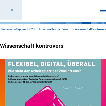
Men
Wissenschaftsjahre
2018 – Arbeitswelten der Zukunft
Wissenschaft kontrovers
Wissenschaft kontrovers