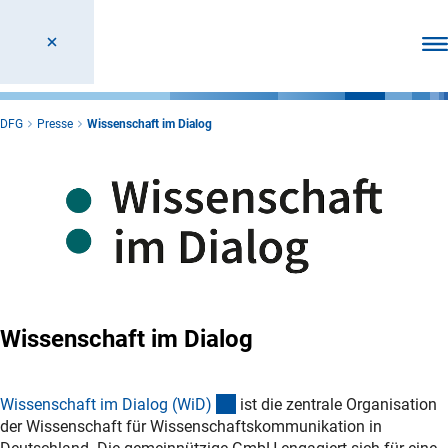
Men
DFG
Presse
Wissenschaft im Dialog
Wissenschaft im Dialog
(externer Link)
Wissenschaft im Dialog (WiD
)
ist die zentrale Organisation
der Wissenschaft für Wissenschaftskommunikation in