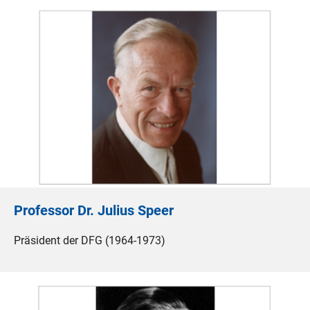
Professor Dr. Julius Speer
Präsident der DFG (1964-1973)