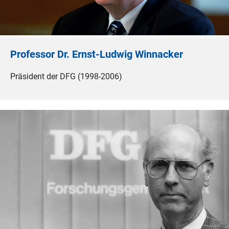
Professor Dr. Ernst-Ludwig Winnacker
Präsident der DFG (1998-2006)