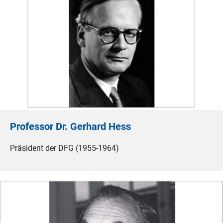
Professor Dr. Gerhard Hess
Präsident der DFG (1955-1964)