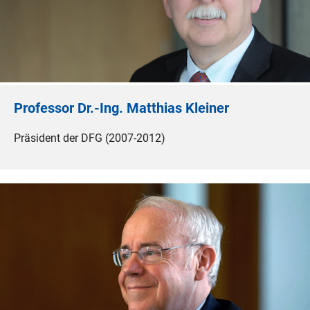
Professor Dr.-Ing. Matthias Kleiner
Präsident der DFG (2007-2012)