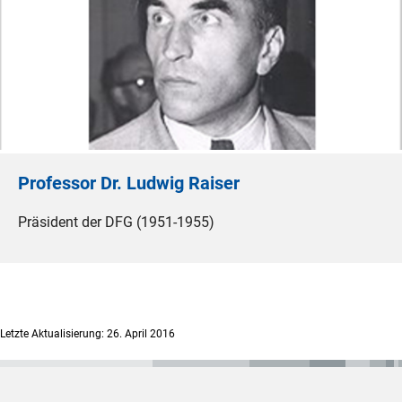
Professor Dr. Ludwig Raiser
Präsident der DFG (1951-1955)
Letzte Aktualisierung: 26. April 2016