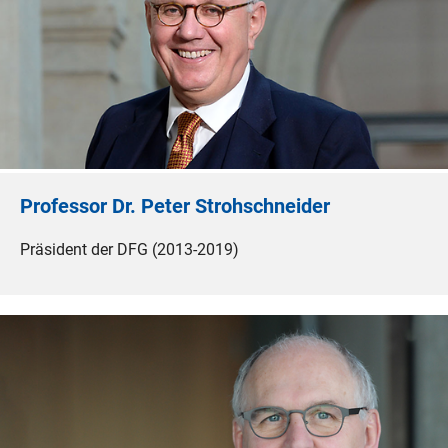
Professor Dr. Peter Strohschneider
Präsident der DFG (2013-2019)