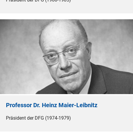
Professor Dr. Heinz Maier-Leibnitz
Präsident der DFG (1974-1979)