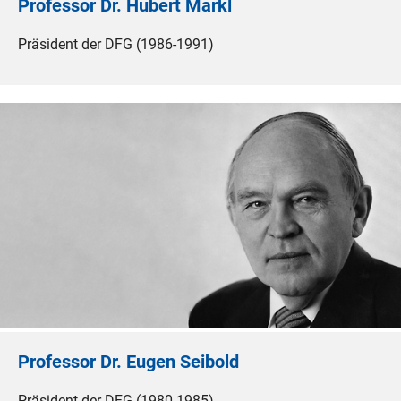
Professor Dr. Hubert Markl
Präsident der DFG (1986-1991)
Professor Dr. Eugen Seibold
Präsident der DFG (1980-1985)