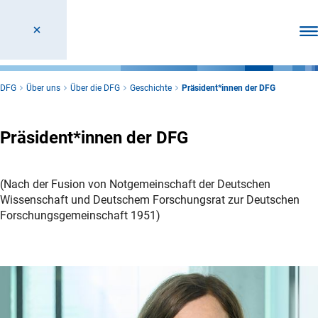
Men
DFG
Über uns
Über die DFG
Geschichte
Präsident*innen der DFG
Präsident*innen der DFG
(Nach der Fusion von Notgemeinschaft der Deutschen
Wissenschaft und Deutschem Forschungsrat zur Deutschen
Forschungsgemeinschaft 1951)