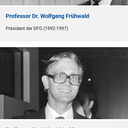
Professor Dr. Wolfgang Frühwald
Präsident der DFG (1992-1997)