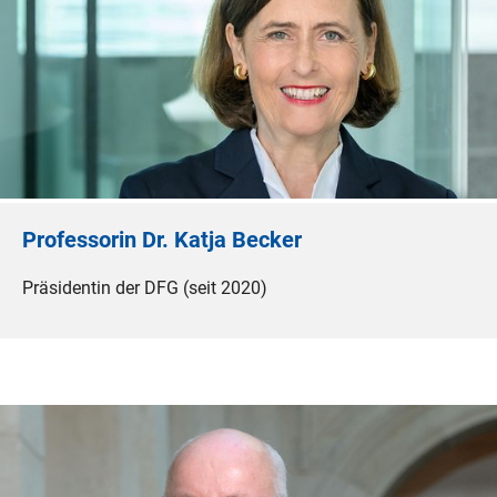
Professorin Dr. Katja Becker
Präsidentin der DFG (seit 2020)