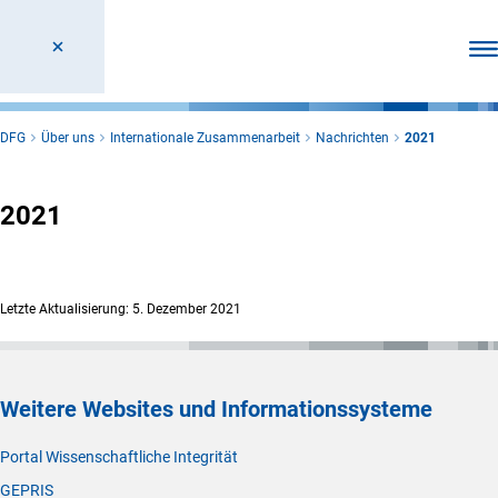
Men
DFG
Über uns
Internationale Zusammenarbeit
Nachrichten
2021
2021
Letzte Aktualisierung: 5. Dezember 2021
Weitere Websites und Informationssysteme
Portal Wissenschaftliche Integrität
GEPRIS