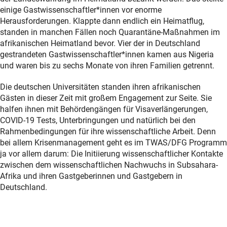
einige Gastwissenschaftler*innen vor enorme
Herausforderungen. Klappte dann endlich ein Heimatflug,
standen in manchen Fällen noch Quarantäne-Maßnahmen im
afrikanischen Heimatland bevor. Vier der in Deutschland
gestrandeten Gastwissenschaftler*innen kamen aus Nigeria
und waren bis zu sechs Monate von ihren Familien getrennt.
Die deutschen Universitäten standen ihren afrikanischen
Gästen in dieser Zeit mit großem Engagement zur Seite. Sie
halfen ihnen mit Behördengängen für Visaverlängerungen,
COVID-19 Tests, Unterbringungen und natürlich bei den
Rahmenbedingungen für ihre wissenschaftliche Arbeit. Denn
bei allem Krisenmanagement geht es im TWAS/DFG Programm
ja vor allem darum: Die Initiierung wissenschaftlicher Kontakte
zwischen dem wissenschaftlichen Nachwuchs in Subsahara-
Afrika und ihren Gastgeberinnen und Gastgebern in
Deutschland.