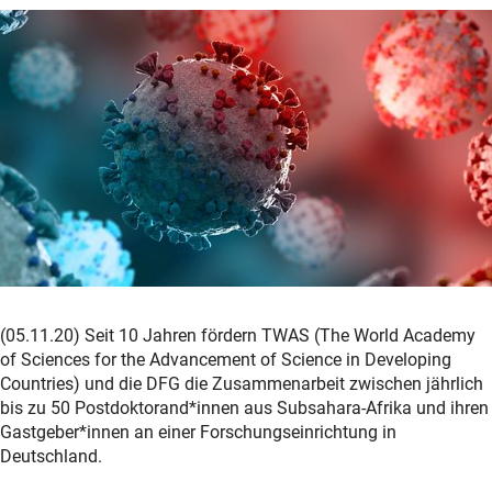
(05.11.20) Seit 10 Jahren fördern TWAS (The World Academy
of Sciences for the Advancement of Science in Developing
Countries) und die DFG die Zusammenarbeit zwischen jährlich
bis zu 50 Postdoktorand*innen aus Subsahara-Afrika und ihren
Gastgeber*innen an einer Forschungseinrichtung in
Deutschland.