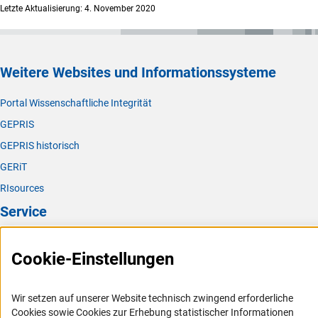
Letzte Aktualisierung: 4. November 2020
Weitere Websites und Informationssysteme
Portal Wissenschaftliche Integrität
GEPRIS
GEPRIS historisch
GERiT
RIsources
Service
Presse
Cookie-Einstellungen
FAQ
Karriere
Wir setzen auf unserer Website technisch zwingend erforderliche
Logo und Corporate Design
Cookies sowie Cookies zur Erhebung statistischer Informationen