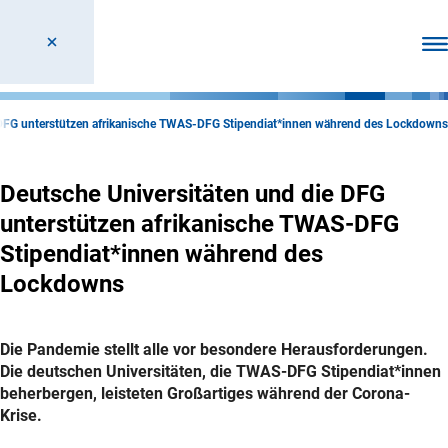
Men
 DFG unterstützen afrikanische TWAS-DFG Stipendiat*innen während des Lockdowns
Deutsche Universitäten und die DFG
unterstützen afrikanische TWAS-DFG
Stipendiat*innen während des
Lockdowns
Die Pandemie stellt alle vor besondere Herausforderungen.
Die deutschen Universitäten, die TWAS-DFG Stipendiat*innen
beherbergen, leisteten Großartiges während der Corona-
Krise.