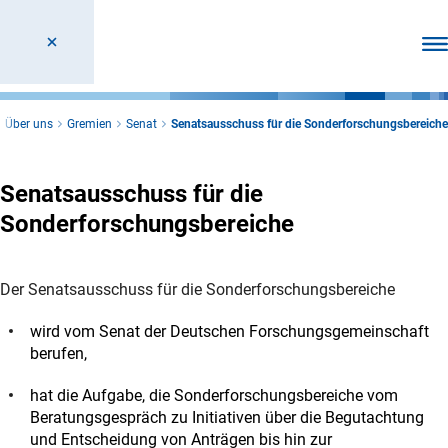
Men
Über uns
Gremien
Senat
Senatsausschuss für die Sonderforschungsbereiche
Senatsausschuss für die
Sonderforschungsbereiche
Der Senatsausschuss für die Sonderforschungsbereiche
wird vom Senat der Deutschen Forschungsgemeinschaft
berufen,
hat die Aufgabe, die Sonderforschungsbereiche vom
Beratungsgespräch zu Initiativen über die Begutachtung
und Entscheidung von Anträgen bis hin zur