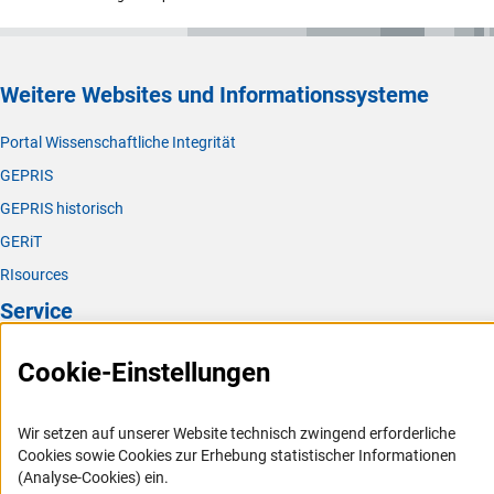
Weitere Websites und Informationssysteme
Portal Wissenschaftliche Integrität
GEPRIS
GEPRIS historisch
GERiT
RIsources
Service
Presse
Cookie-Einstellungen
FAQ
Karriere
Wir setzen auf unserer Website technisch zwingend erforderliche
Cookies sowie Cookies zur Erhebung statistischer Informationen
Logo und Corporate Design
(Analyse-Cookies) ein.
RSS-Feeds