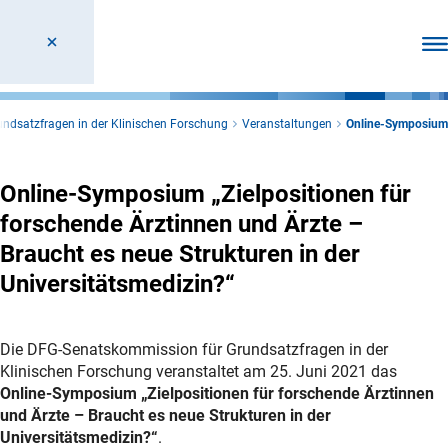
Men
undsatzfragen in der Klinischen Forschung
Veranstaltungen
Online-Symposium
Online-Symposium „Zielpositionen für
forschende Ärztinnen und Ärzte –
Braucht es neue Strukturen in der
Universitätsmedizin?“
Die DFG-Senatskommission für Grundsatzfragen in der
Klinischen Forschung veranstaltet am 25. Juni 2021 das
Online-Symposium „Zielpositionen für forschende Ärztinnen
und Ärzte – Braucht es neue Strukturen in der
Universitätsmedizin?“
.