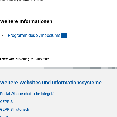
Weitere Informationen
(Download)
Programm des Symposium
s
Letzte Aktualisierung: 23. Juni 2021
Weitere Websites und Informationssysteme
Portal Wissenschaftliche Integrität
GEPRIS
GEPRIS historisch