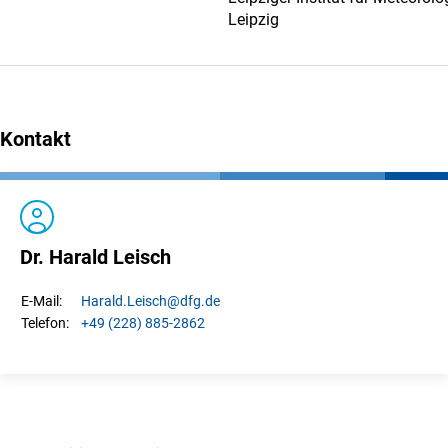
Leipzig
Kontakt
Dr. Harald Leisch
Harald.
Leisch
@dfg.de
E-Mail:
+49 (228) 885-2862
Telefon: