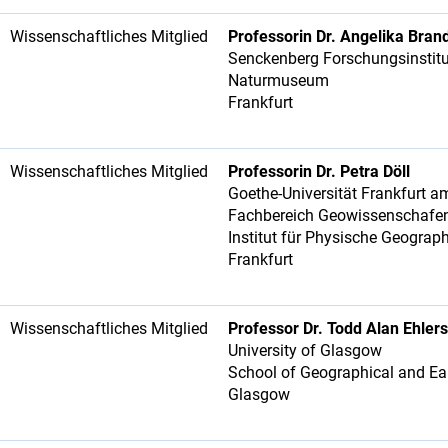
Wissenschaftliches Mitglied
Professorin Dr. Angelika Bran
Senckenberg Forschungsinstit
Naturmuseum
Frankfurt
Wissenschaftliches Mitglied
Professorin Dr. Petra Döll
Goethe-Universität Frankfurt 
Fachbereich Geowissenschafe
Institut für Physische Geograp
Frankfurt
Wissenschaftliches Mitglied
Professor Dr. Todd Alan Ehlers
University of Glasgow
School of Geographical and Ea
Glasgow