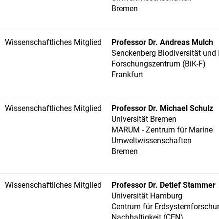
Bremen
Wissenschaftliches Mitglied
Professor Dr. Andreas Mulch
Senckenberg Biodiversität und
Forschungszentrum (BiK-F)
Frankfurt
Wissenschaftliches Mitglied
Professor Dr. Michael Schulz
Universität Bremen
MARUM - Zentrum für Marine
Umweltwissenschaften
Bremen
Wissenschaftliches Mitglied
Professor Dr. Detlef Stammer
Universität Hamburg
Centrum für Erdsystemforschu
Nachhaltigkeit (CEN)