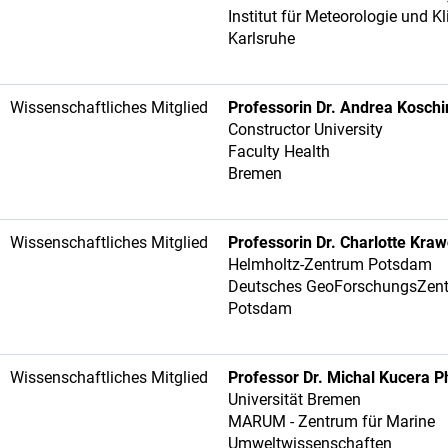
Institut für Meteorologie und 
Karlsruhe
Wissenschaftliches Mitglied
Professorin Dr. Andrea Koschi
Constructor University
Faculty Health
Bremen
Wissenschaftliches Mitglied
Professorin Dr. Charlotte Kra
Helmholtz-Zentrum Potsdam
Deutsches GeoForschungsZen
Potsdam
Wissenschaftliches Mitglied
Professor Dr. Michal Kucera P
Universität Bremen
MARUM - Zentrum für Marine
Umweltwissenschaften