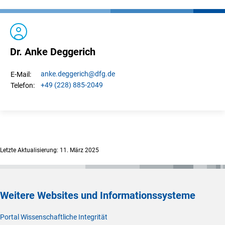
Dr. Anke Deggerich
anke.
deggerich
@dfg.de
E-Mail:
+49 (228) 885-2049
Telefon:
Letzte Aktualisierung: 11. März 2025
Weitere Websites und Informationssysteme
Portal Wissenschaftliche Integrität