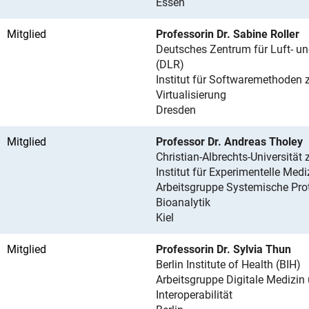
Essen
Mitglied
Professorin Dr. Sabine Roller
Deutsches Zentrum für Luft- un
(DLR)
Institut für Softwaremethoden 
Virtualisierung
Dresden
Mitglied
Professor Dr. Andreas Tholey
Christian-Albrechts-Universität 
Institut für Experimentelle Medi
Arbeitsgruppe Systemische Pr
Bioanalytik
Kiel
Mitglied
Professorin Dr. Sylvia Thun
Berlin Institute of Health (BIH)
Arbeitsgruppe Digitale Medizin
Interoperabilität