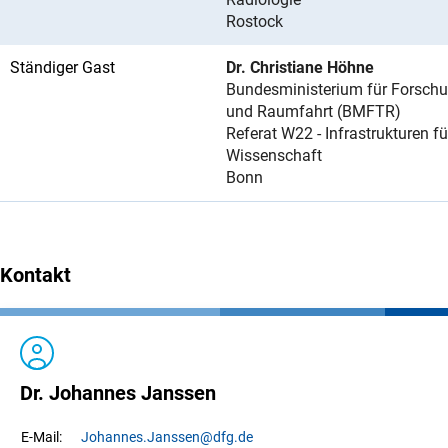
Rostock
Ständiger Gast
Dr. Christiane Höhne
Bundesministerium für Forschu
und Raumfahrt (BMFTR)
Referat W22 - Infrastrukturen fü
Wissenschaft
Bonn
Kontakt
Dr. Johannes Janssen
Johannes.
Janssen
@dfg.de
E-Mail: