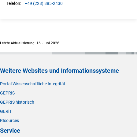
+49 (228) 885-2430
Telefon:
Letzte Aktualisierung: 16. Juni 2026
Weitere Websites und Informationssysteme
Portal Wissenschaftliche Integrität
GEPRIS
GEPRIS historisch
GERiT
RIsources
Service