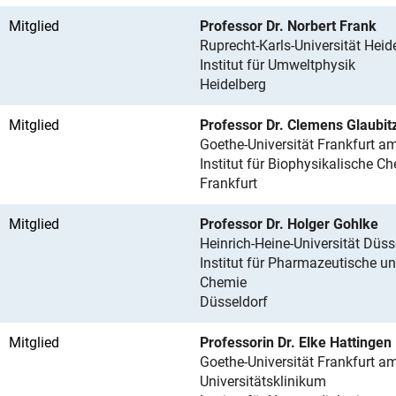
Mitglied
Professor Dr. Norbert Frank
Ruprecht-Karls-Universität Heid
Institut für Umweltphysik
Heidelberg
Mitglied
Professor Dr. Clemens Glaubit
Goethe-Universität Frankfurt a
Institut für Biophysikalische C
Frankfurt
Mitglied
Professor Dr. Holger Gohlke
Heinrich-Heine-Universität Düss
Institut für Pharmazeutische u
Chemie
Düsseldorf
Mitglied
Professorin Dr. Elke Hattingen
Goethe-Universität Frankfurt a
Universitätsklinikum