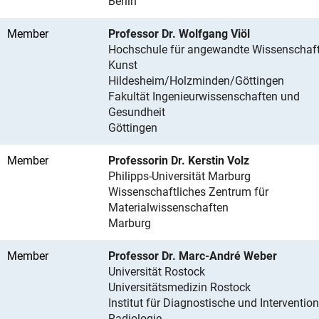
Berlin
Member
Professor Dr. Wolfgang Viöl
Hochschule für angewandte Wissenschaf
Kunst
Hildesheim/Holzminden/Göttingen
Fakultät Ingenieurwissenschaften und
Gesundheit
Göttingen
Member
Professorin Dr. Kerstin Volz
Philipps-Universität Marburg
Wissenschaftliches Zentrum für
Materialwissenschaften
Marburg
Member
Professor Dr. Marc-André Weber
Universität Rostock
Universitätsmedizin Rostock
Institut für Diagnostische und Intervention
Radiologie