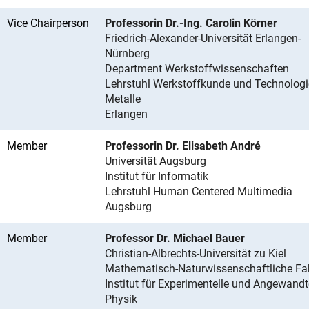
Vice Chairperson
Professorin Dr.-Ing. Carolin Körner
Friedrich-Alexander-Universität Erlangen-
Nürnberg
Department Werkstoffwissenschaften
Lehrstuhl Werkstoffkunde und Technologi
Metalle
Erlangen
Member
Professorin Dr. Elisabeth André
Universität Augsburg
Institut für Informatik
Lehrstuhl Human Centered Multimedia
Augsburg
Member
Professor Dr. Michael Bauer
Christian-Albrechts-Universität zu Kiel
Mathematisch-Naturwissenschaftliche Fa
Institut für Experimentelle und Angewandt
Physik