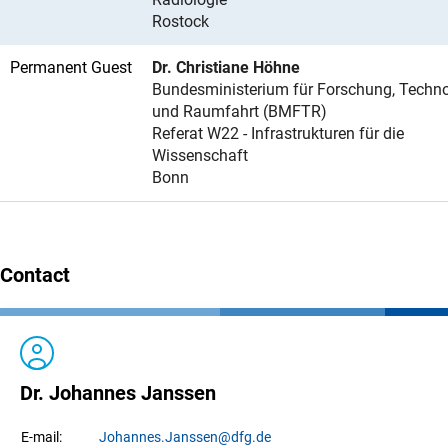
Rostock
Permanent Guest
Dr. Christiane Höhne
Bundesministerium für Forschung, Techno
und Raumfahrt (BMFTR)
Referat W22 - Infrastrukturen für die
Wissenschaft
Bonn
Contact
Dr. Johannes Janssen
Johannes.
Janssen
@dfg.de
E-mail: