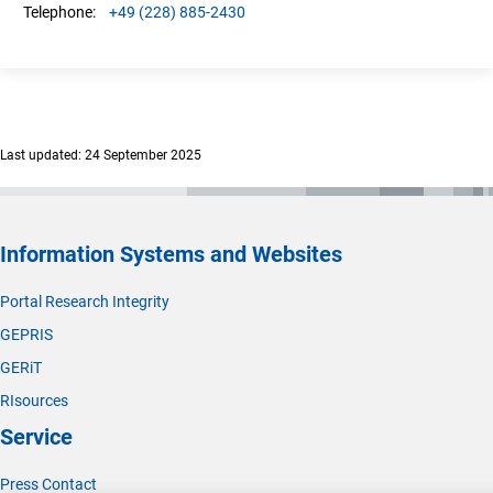
+49 (228) 885-2430
Telephone:
Last updated: 24 September 2025
Information Systems and Websites
Portal Research Integrity
GEPRIS
GERiT
RIsources
Service
Press Contact