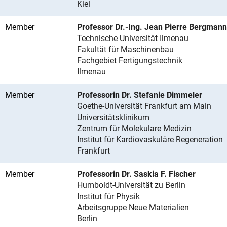
Kiel
Member
Professor Dr.-Ing. Jean Pierre Bergmann
Technische Universität Ilmenau
Fakultät für Maschinenbau
Fachgebiet Fertigungstechnik
Ilmenau
Member
Professorin Dr. Stefanie Dimmeler
Goethe-Universität Frankfurt am Main
Universitätsklinikum
Zentrum für Molekulare Medizin
Institut für Kardiovaskuläre Regeneration
Frankfurt
Member
Professorin Dr. Saskia F. Fischer
Humboldt-Universität zu Berlin
Institut für Physik
Arbeitsgruppe Neue Materialien
Berlin