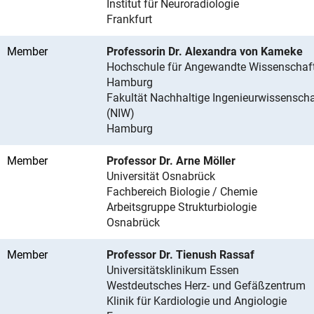
Institut für Neuroradiologie
Frankfurt
Member
Professorin Dr. Alexandra von Kameke
Hochschule für Angewandte Wissenschaf
Hamburg
Fakultät Nachhaltige Ingenieurwissensch
(NIW)
Hamburg
Member
Professor Dr. Arne Möller
Universität Osnabrück
Fachbereich Biologie / Chemie
Arbeitsgruppe Strukturbiologie
Osnabrück
Member
Professor Dr. Tienush Rassaf
Universitätsklinikum Essen
Westdeutsches Herz- und Gefäßzentrum
Klinik für Kardiologie und Angiologie