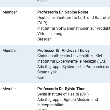
Essen
Member
Professorin Dr. Sabine Roller
Deutsches Zentrum für Luft- und Raumfahr
(DLR)
Institut für Softwaremethoden zur Produkt
Virtualisierung
Dresden
Member
Professor Dr. Andreas Tholey
Christian-Albrechts-Universität zu Kiel
Institut für Experimentelle Medizin (IEM)
Arbeitsgruppe Systemische Proteomics u
Bioanalytik
Kiel
Member
Professorin Dr. Sylvia Thun
Berlin Institute of Health (BIH)
Arbeitsgruppe Digitale Medizin und
Interoperabilität