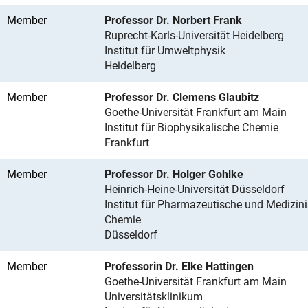
Member
Professor Dr. Norbert Frank
Ruprecht-Karls-Universität Heidelberg
Institut für Umweltphysik
Heidelberg
Member
Professor Dr. Clemens Glaubitz
Goethe-Universität Frankfurt am Main
Institut für Biophysikalische Chemie
Frankfurt
Member
Professor Dr. Holger Gohlke
Heinrich-Heine-Universität Düsseldorf
Institut für Pharmazeutische und Medizin
Chemie
Düsseldorf
Member
Professorin Dr. Elke Hattingen
Goethe-Universität Frankfurt am Main
Universitätsklinikum