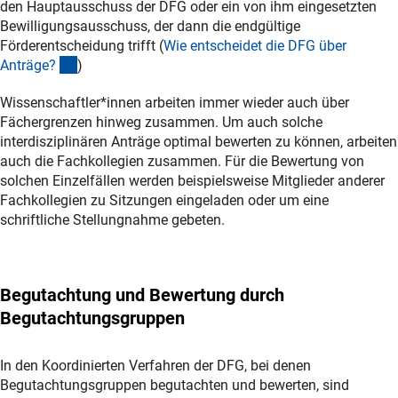
den Hauptausschuss der DFG oder ein von ihm eingesetzten
Bewilligungsausschuss, der dann die endgültige
Förderentscheidung trifft (
Wie entscheidet die DFG über
(interner Link)
Anträge
?
)
Wissenschaftler*innen arbeiten immer wieder auch über
Fächergrenzen hinweg zusammen. Um auch solche
interdisziplinären Anträge optimal bewerten zu können, arbeiten
auch die Fachkollegien zusammen. Für die Bewertung von
solchen Einzelfällen werden beispielsweise Mitglieder anderer
Fachkollegien zu Sitzungen eingeladen oder um eine
schriftliche Stellungnahme gebeten.
Begutachtung und Bewertung durch
Begutachtungsgruppen
In den Koordinierten Verfahren der DFG, bei denen
Begutachtungsgruppen begutachten und bewerten, sind