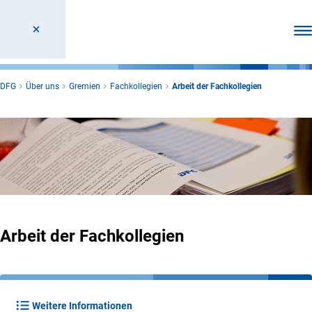
Men
DFG
Über uns
Gremien
Fachkollegien
Arbeit der Fachkollegien
Arbeit der Fachkollegien
Weitere Informationen