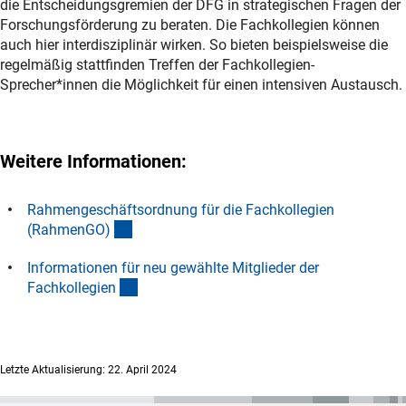
die Entscheidungsgremien der DFG in strategischen Fragen der
Forschungsförderung zu beraten. Die Fachkollegien können
auch hier interdisziplinär wirken. So bieten beispielsweise die
regelmäßig stattfinden Treffen der Fachkollegien-
Sprecher*innen die Möglichkeit für einen intensiven Austausch.
Weitere Informationen:
Rahmengeschäftsordnung für die Fachkollegien
(interner Link)
(RahmenGO
)
Informationen für neu gewählte Mitglieder der
(Download)
Fachkollegie
n
Letzte Aktualisierung: 22. April 2024