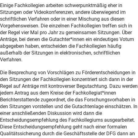
Einige Fachkollegien arbeiten schwerpunktmäßig eher in
Sitzungen oder Videokonferenzen, andere überwiegend im
schriftlichen Verfahren oder in einer Mischung aus diesen
Vorgehensweisen. Die einzelnen Fachkollegien treffen sich in
der Regel vier Mal pro Jahr zu gemeinsamen Sitzungen. Über
Anträge, bei denen die Gutachter*innen ein eindeutiges Votum
abgegeben haben, entscheiden die Fachkollegien häufig
außerhalb der Sitzungen in elektronischen, schriftlichen
Verfahren.
Die Besprechung von Vorschlägen zu Förderentscheidungen in
den Sitzungen der Fachkollegien konzentriert sich dann in der
Regel auf Anträge mit kontroverser Begutachtung. Dazu werden
jedem Antrag aus dem Kreise der Fachkollegiat*innen
Berichterstattende zugeordnet, die das Forschungsvorhaben in
den Sitzungen vorstellen und die Gutachtenlage einschätzen. In
einer anschließenden Diskussion wird dann die
Entscheidungsempfehlung des Fachkollegiums ausgearbeitet.
Diese Entscheidungsempfehlung geht nach einer formalen
Qualitätssicherung durch die Geschäftsstelle der DFG dann an