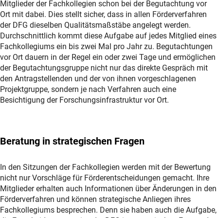
Mitglieder der Fachkollegien schon bei der Begutachtung vor
Ort mit dabei. Dies stellt sicher, dass in allen Förderverfahren
der DFG dieselben Qualitätsmaßstäbe angelegt werden.
Durchschnittlich kommt diese Aufgabe auf jedes Mitglied eines
Fachkollegiums ein bis zwei Mal pro Jahr zu. Begutachtungen
vor Ort dauern in der Regel ein oder zwei Tage und ermöglichen
der Begutachtungsgruppe nicht nur das direkte Gespräch mit
den Antragstellenden und der von ihnen vorgeschlagenen
Projektgruppe, sondern je nach Verfahren auch eine
Besichtigung der Forschungsinfrastruktur vor Ort.
Beratung in strategischen Fragen
In den Sitzungen der Fachkollegien werden mit der Bewertung
nicht nur Vorschläge für Förderentscheidungen gemacht. Ihre
Mitglieder erhalten auch Informationen über Änderungen in den
Förderverfahren und können strategische Anliegen ihres
Fachkollegiums besprechen. Denn sie haben auch die Aufgabe,